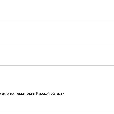
 акта на территории Курской области