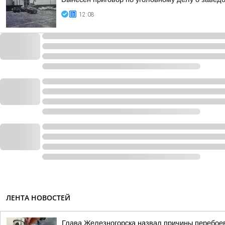
12:08
ЛЕНТА НОВОСТЕЙ
Глава Железногорска назвал причины перебоев