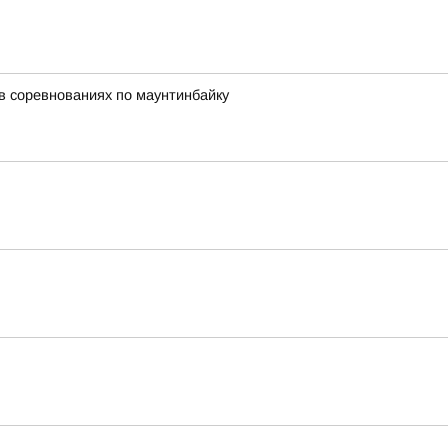
в соревнованиях по маунтинбайку