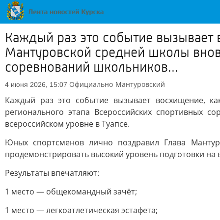
Каждый раз это событие вызывает 
Мантуровской средней школы внов
соревнований школьников...
Официально
Мантуровский
4 июня 2026, 15:07
Каждый раз это событие вызывает восхищение, ка
регионального этапа Всероссийских спортивных со
всероссийском уровне в Туапсе.
Юных спортсменов лично поздравил Глава Мантуро
продемонстрировать высокий уровень подготовки на 
Результаты впечатляют:
1 место — общекомандный зачёт;
1 место — легкоатлетическая эстафета;