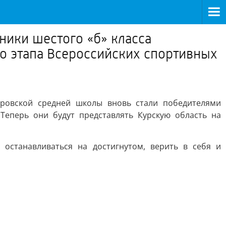
ники шестого «б» класса
о этапа Всероссийских спортивных
уровской средней школы вновь стали победителями
Теперь они будут представлять Курскую область на
останавливаться на достигнутом, верить в себя и