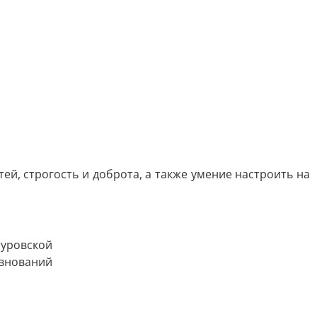
й, строгость и доброта, а также умение настроить на