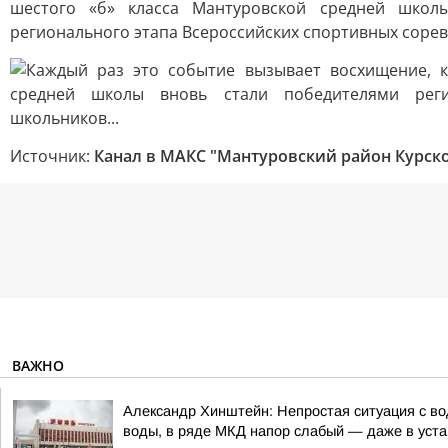
Источник:
Канал в МАКС "Мантуровский район Курск
ВАЖНО
Александр Хинштейн: Непростая ситуация с во
воды, в ряде МКД напор слабый — даже в уста