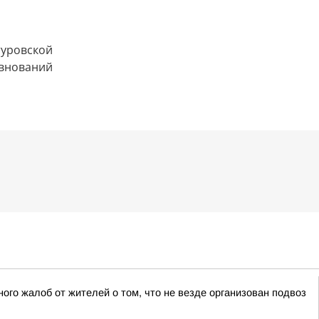
го жалоб от жителей о том, что не везде организован подвоз