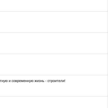
ную и современную жизнь - строители!