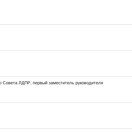
о Совета ЛДПР, первый заместитель руководителя