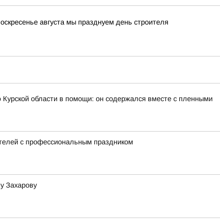
оскресенье августа мы празднуем день строителя
 Курской области в помощи: он содержался вместе с пленными
ителей с профессиональным праздником
у Захарову