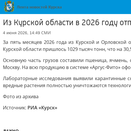
Из Курской области в 2026 году от
СМИ
4 июня 2026, 14:49
За пять месяцев 2026 года из Курской и Орловской 
Курской области пришлось 1029 тысяч тонн, что на 30
Основную часть грузов составили пшеница, ячмень, 
Москву. На всю продукцию в системе «Аргус-Фито» оф
Лабораторные исследования выявили карантинные со
вредные растения полностью уничтожаются технологи
Фото из архива
Источник:
РИА «Курск»
ВАЖНО