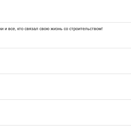
 и все, кто связал свою жизнь со строительством!