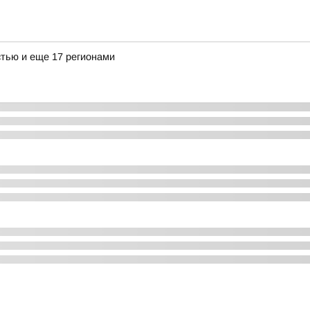
тью и еще 17 регионами