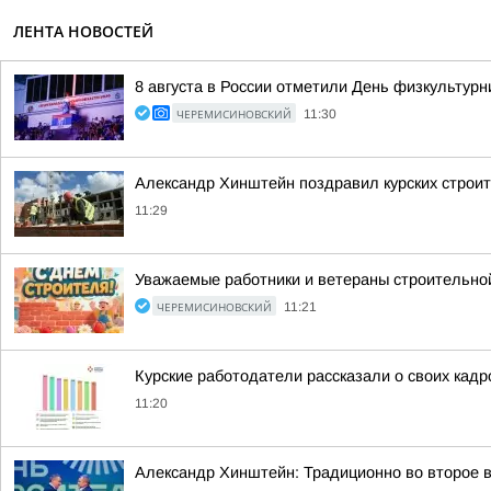
ЛЕНТА НОВОСТЕЙ
8 августа в России отметили День физкультурн
ЧЕРЕМИСИНОВСКИЙ
11:30
Александр Хинштейн поздравил курских строи
11:29
Уважаемые работники и ветераны строительной
ЧЕРЕМИСИНОВСКИЙ
11:21
Курские работодатели рассказали о своих кад
11:20
Александр Хинштейн: Традиционно во второе в