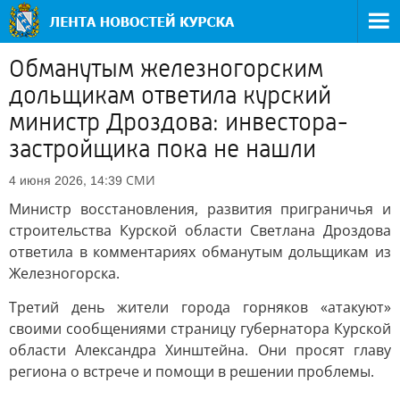
Обманутым железногорским
дольщикам ответила курский
министр Дроздова: инвестора-
застройщика пока не нашли
СМИ
4 июня 2026, 14:39
Министр восстановления, развития приграничья и
строительства Курской области Светлана Дроздова
ответила в комментариях обманутым дольщикам из
Железногорска.
Третий день жители города горняков «атакуют»
своими сообщениями страницу губернатора Курской
области Александра Хинштейна. Они просят главу
региона о встрече и помощи в решении проблемы.