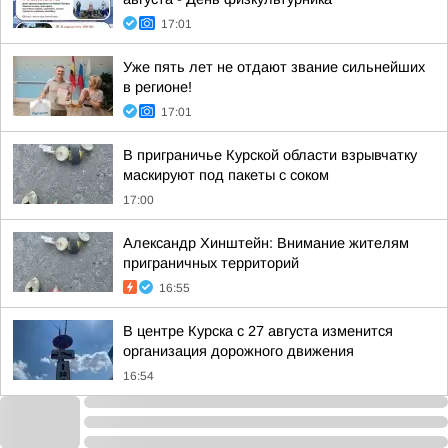
17:01
Уже пять лет не отдают звание сильнейших
в регионе!
17:01
В приграничье Курской области взрывчатку
маскируют под пакеты с соком
17:00
Александр Хинштейн: Внимание жителям
приграничных территорий
16:55
В центре Курска с 27 августа изменится
организация дорожного движения
16:54