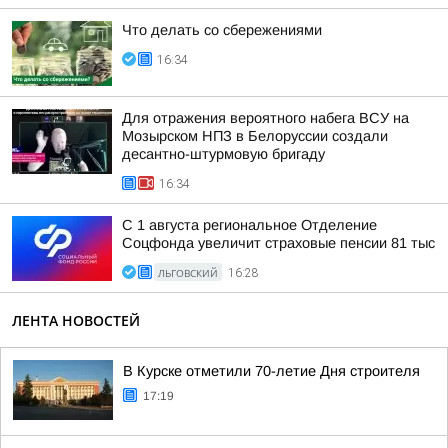
Что делать со сбережениями
16:34
Для отражения вероятного набега ВСУ на
Мозырском НПЗ в Белоруссии создали
десантно-штурмовую бригаду
16:34
С 1 августа региональное Отделение
Соцфонда увеличит страховые пенсии 81 тыс
ЛЬГОВСКИЙ
16:28
ЛЕНТА НОВОСТЕЙ
В Курске отметили 70-летие Дня строителя
17:19