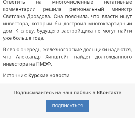
Ответить на многочисленные негативные
комментарии решила региональный министр
Светлана Дроздова. Она пояснила, что власти ищут
инвестора, который бы достроил многоквартирный
дом. К слову, будущего застройщика не могут найти
уже больше года.
В свою очередь, железногорские дольщики надеются,
что Александр Хинштейн найдет долгожданного
инвестора на ПМЭФ.
Источник:
Курские новости
Подписывайтесь на наш паблик в ВКонтакте
ПОДПИСАТЬСЯ