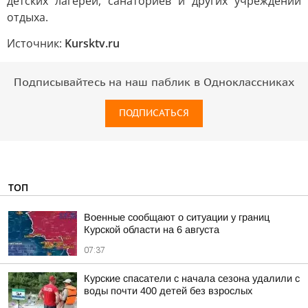
детских лагерей, санаториев и других учреждений
отдыха.
Источник:
Kursktv.ru
Подписывайтесь на наш паблик в Одноклассниках
ПОДПИСАТЬСЯ
ТОП
Военные сообщают о ситуации у границ
Курской области на 6 августа
07:37
Курские спасатели с начала сезона удалили с
воды почти 400 детей без взрослых