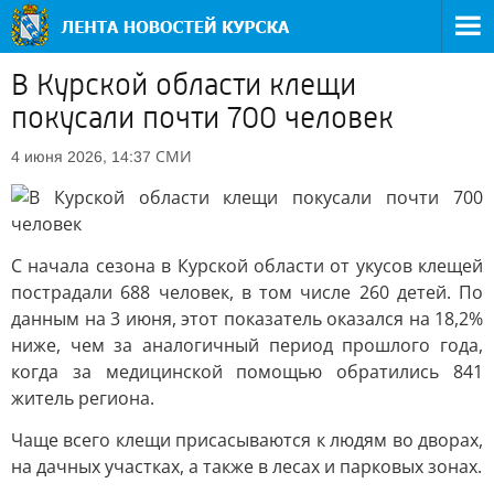
В Курской области клещи
покусали почти 700 человек
СМИ
4 июня 2026, 14:37
С начала сезона в Курской области от укусов клещей
пострадали 688 человек, в том числе 260 детей. По
данным на 3 июня, этот показатель оказался на 18,2%
ниже, чем за аналогичный период прошлого года,
когда за медицинской помощью обратились 841
житель региона.
Чаще всего клещи присасываются к людям во дворах,
на дачных участках, а также в лесах и парковых зонах.