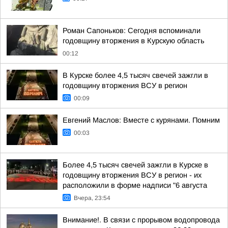
Роман Сапоньков: Сегодня вспоминали
годовщину вторжения в Курскую область
00:12
В Курске более 4,5 тысяч свечей зажгли в
годовщину вторжения ВСУ в регион
00:09
Евгений Маслов: Вместе с курянами. Помним
00:03
Более 4,5 тысяч свечей зажгли в Курске в
годовщину вторжения ВСУ в регион - их
расположили в форме надписи "6 августа
Вчера, 23:54
Внимание!. В связи с прорывом водопровода