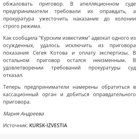
обжаловать приговор. В апелляционном суде
предприниматели требовали их оправдать, а
прокуратура ужесточить наказание до колонии
строго режима.
Как сообщила "Курским известиям" адвокат одного из
осужденных, удалось исключить из приговора
показания Сегея Котова и оплату экспертизы. В
остальном приговор остался неизменным. В
удовлетворении требований прокуратуры суд
отказал.
Теперь предприниматели намерены обратиться в
кассационный орган и добиться оправдательного
приговора.
Мария Андреева
Источник:
KURSK-IZVESTIA