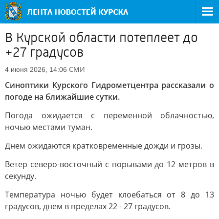
В Курской области потеплеет до
+27 градусов
СМИ
4 июня 2026, 14:06
Синоптики Курского Гидрометцентра рассказали о
погоде на ближайшие сутки.
Погода ожидается с переменной облачностью,
ночью местами туман.
Днем ожидаются кратковременные дожди и грозы.
Ветер северо-восточный с порывами до 12 метров в
секунду.
Температура ночью будет клоебаться от 8 до 13
градусов, днем в пределах 22 - 27 градусов.