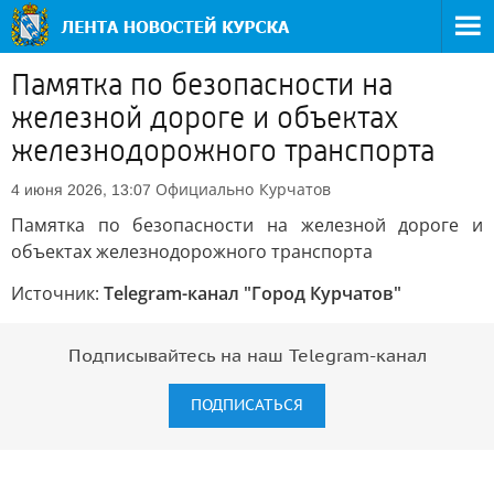
Памятка по безопасности на
железной дороге и объектах
железнодорожного транспорта
Официально
Курчатов
4 июня 2026, 13:07
Памятка по безопасности на железной дороге и
объектах железнодорожного транспорта
Источник:
Telegram-канал "Город Курчатов"
Подписывайтесь на наш Telegram-канал
ПОДПИСАТЬСЯ