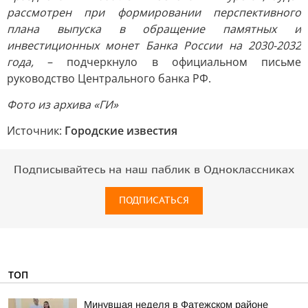
рассмотрен при формировании перспективного
плана выпуска в обращение памятных и
инвестиционных монет Банка России на 2030-2032
года,
– подчеркнуло в официальном письме
руководство Центрального банка РФ.
Фото из архива «ГИ»
Источник:
Городские известия
Подписывайтесь на наш паблик в Одноклассниках
ПОДПИСАТЬСЯ
ТОП
Минувшая неделя в Фатежском районе