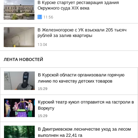
В Курске стартует реставрация здания
Окружного суда XIX века
11:56
В Железногорске с УК взыскали 205 тысяч
рублей за залив квартиры
13:04
ЛЕНТА НОВОСТЕЙ
В Курской области организовали горячую
линию по качеству детских товаров
15:29
Курский театр кукол отправится на гастроли в
Воркуту
15:29
В Дмитриевском лесничестве уход за лесом
выполнен на 22,41 га