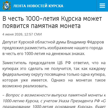
В честь 1000-летия Курска может
появится памятная монета
СМИ
4 июня 2026, 12:57
Депутат Курской областной думы Владимир Фёдоров
предложил разместить изображение нашего города
в честь его 1000-летия на денежных знаках.
Заместитель председателя ЦБ РФ ответил, что на
купюрах это сделать не получится, так как каждому
федеральному округу посвящена только одна купюра,
которая уже имеется. Однако на монетах такое
возможно реализовать.
–
Вопрос о возможности выпуска памятной монеты к
1000-летию Курска, с учетом Указа Президента РФ «О
праздновании 1000-летия основания Курска», будет