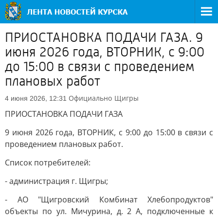
ПРИОСТАНОВКА ПОДАЧИ ГАЗА. 9
июня 2026 года, ВТОРНИК, с 9:00
до 15:00 в связи с проведением
плановых работ
Официально
Щигры
4 июня 2026, 12:31
ПРИОСТАНОВКА ПОДАЧИ ГАЗА
9 июня 2026 года, ВТОРНИК, с 9:00 до 15:00 в связи с
проведением плановых работ.
Список потребителей:
- администрация г. Щигры;
- АО "Щигровский Комбинат Хлебопродуктов"
объекты по ул. Мичурина, д. 2 А, подключенные к