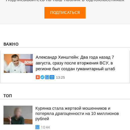
ПОДПИСАТЬСЯ
ВАЖНО
Александр Хинштейн: Два года назад 7
августа, сразу после вторжения ВСУ, в
регионе был создан гуманитарный штаб
13:25
ТОП
Курянка стала жертвой мошенников и
потеряла драгоценности на 10 миллионов
рублей
10:44