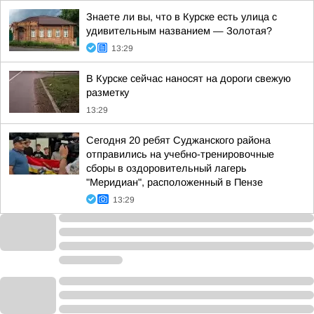
Знаете ли вы, что в Курске есть улица с
удивительным названием — Золотая?
13:29
В Курске сейчас наносят на дороги свежую
разметку
13:29
Сегодня 20 ребят Суджанского района
отправились на учебно-тренировочные
сборы в оздоровительный лагерь
"Меридиан", расположенный в Пензе
13:29