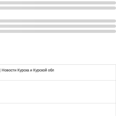
 Новости Курска и Курской обл