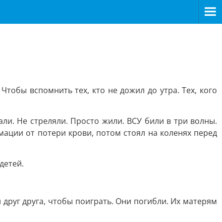
 Чтобы вспомнить тех, кто не дожил до утра. Тех, кого
ли. Не стреляли. Просто жили. ВСУ били в три волны.
имации от потери крови, потом стоял на коленях перед
детей.
 друг друга, чтобы поиграть. Они погибли. Их матерям