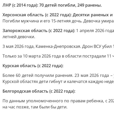
ЛНР (с 2014 года): 70 детей погибли, 249 ранены.
Херсонская область (с 2022 года): Десятки раненых 
Погибли мужчина и его 15-летняя дочь. Девочка умирал
Запорожская область (с 2022 года):
1 апреля 2026 год
летней девочки.
3 мая 2026 года, Каменка-Днепровская. Дрон ВСУ убил 
Только за 10 марта 2026 года в области пострадали 11 
Курская область (с 2022 года):
Более 60 детей получили ранения. 23 мая 2026 года –
Курской областях дети гибнут и калечатся каждую неде
Белгородская область (с 2022 года):
По данным уполномоченного по правам ребенка, с 2022
на час позже, там были бы дети.