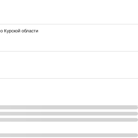
о Курской области