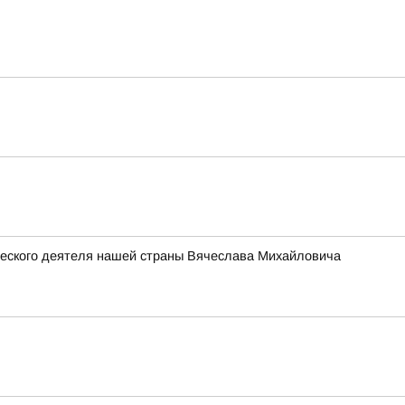
ческого деятеля нашей страны Вячеслава Михайловича