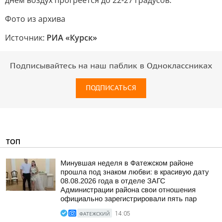
днем воздух прогреется до 22-27 градусов.
Фото из архива
Источник:
РИА «Курск»
Подписывайтесь на наш паблик в Одноклассниках
ПОДПИСАТЬСЯ
ТОП
Минувшая неделя в Фатежском районе
прошла под знаком любви: в красивую дату
08.08.2026 года в отделе ЗАГС
Администрации района свои отношения
официально зарегистрировали пять пар
ФАТЕЖСКИЙ
14:05