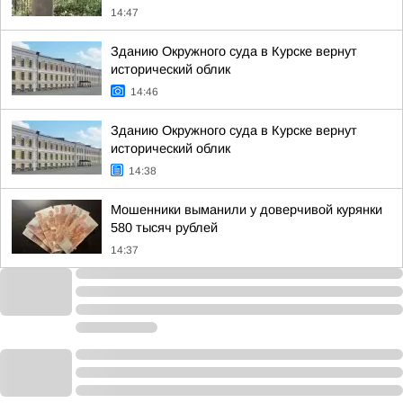
14:47
Зданию Окружного суда в Курске вернут
исторический облик
14:46
Зданию Окружного суда в Курске вернут
исторический облик
14:38
Мошенники выманили у доверчивой курянки
580 тысяч рублей
14:37