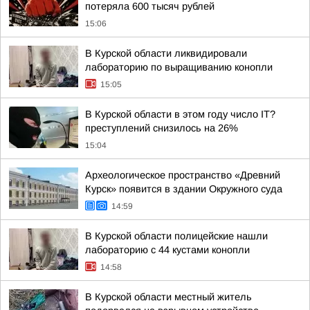
потеряла 600 тысяч рублей
15:06
В Курской области ликвидировали
лабораторию по выращиванию конопли
15:05
В Курской области в этом году число IT?
преступлений снизилось на 26%
15:04
Археологическое пространство «Древний
Курск» появится в здании Окружного суда
14:59
В Курской области полицейские нашли
лабораторию с 44 кустами конопли
14:58
В Курской области местный житель