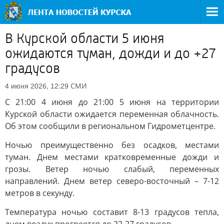
В Курской области 5 июня
ожидаются туман, дожди и до +27
градусов
СМИ
4 июня 2026, 12:29
С 21:00 4 июня до 21:00 5 июня на территории
Курской области ожидается переменная облачность.
Об этом сообщили в региональном Гидрометцентре.
Ночью преимущественно без осадков, местами
туман. Днем местами кратковременные дожди и
грозы. Ветер ночью слабый, переменных
направлений. Днем ветер северо-восточный – 7-12
метров в секунду.
Температура ночью составит 8-13 градусов тепла,