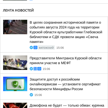
ЛЕНТА НОВОСТЕЙ
В целях сохранения исторической памяти о
событиях августа 2024 года на территории
Курской области культработники Глебовской
библиотеки и СДК провели акцию «Свеча
памяти»
ФАТЕЖСКИЙ
15:06
Представители Минтранса Курской области
приняли участие в МЕФТ
15:06
Защитите доступ к российским
онлайнсервисам — установите сертификат
безопасности Минцифры России
15:06
Домофона не будет — только обман: курянка