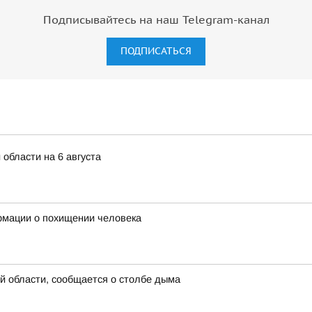
Подписывайтесь на наш Telegram-канал
ПОДПИСАТЬСЯ
 области на 6 августа
рмации о похищении человека
й области, сообщается о столбе дыма