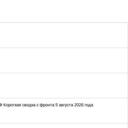
Короткая сводка с фронта 5 августа 2026 года