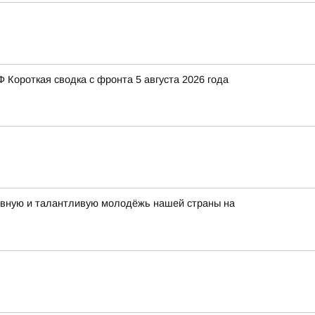
Короткая сводка с фронта 5 августа 2026 года
тивную и талантливую молодёжь нашей страны на