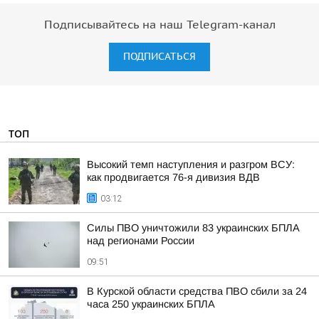
Подписывайтесь на наш Telegram-канал
ПОДПИСАТЬСЯ
ТОП
Высокий темп наступления и разгром ВСУ:
как продвигается 76-я дивизия ВДВ
03:12
Силы ПВО уничтожили 83 украинских БПЛА
над регионами России
09:51
В Курской области средства ПВО сбили за 24
часа 250 украинских БПЛА