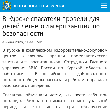
В Курске спасатели провели для
детей летнего лагеря занятия по
безопасности
СМИ
4 июня 2026, 11:44
В Курске в комплексном оздоровительно-досуговом
центре «Орленок» прошли профилактические
занятия для воспитанников. Сотрудники Главного
управления МЧС России по Курской области и
работники Всероссийского добровольного
пожарного общества рассказали ребятам о правилах
безопасного поведения.
Спасатели объяснили детям, как вести себя при
пожаре, как безопасно отдыхать на воде в купальный
период и что делать при обнаружении