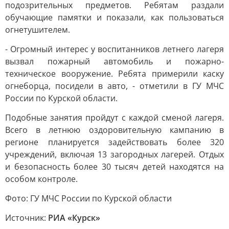
подозрительных предметов. Ребятам раздали
обучающие памятки и показали, как пользоваться
огнетушителем.
- Огромный интерес у воспитанников летнего лагеря
вызвал пожарный автомобиль и пожарно-
техническое вооружение. Ребята примерили каску
огнеборца, посидели в авто, - отметили в ГУ МЧС
России по Курской области.
Подобные занятия пройдут с каждой сменой лагеря.
Всего в летнюю оздоровительную кампанию в
регионе планируется задействовать более 320
учреждений, включая 13 загородных лагерей. Отдых
и безопасность более 30 тысяч детей находятся на
особом контроле.
Фото: ГУ МЧС России по Курской области
Источник:
РИА «Курск»