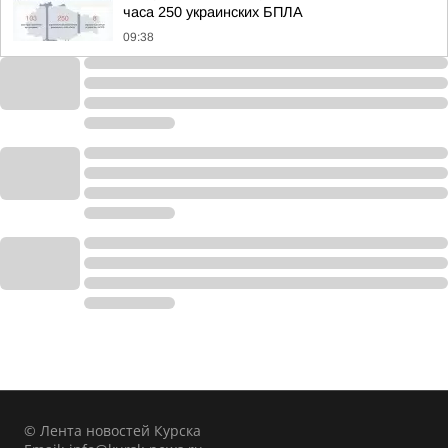
часа 250 украинских БПЛА
09:38
© Лента новостей Курска