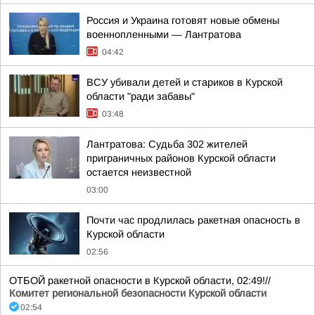
Россия и Украина готовят новые обмены
военнопленными — Лантратова
04:42
ВСУ убивали детей и стариков в Курской
области "ради забавы"
03:48
Лантратова: Судьба 302 жителей
приграничных районов Курской области
остается неизвестной
03:00
Почти час продлилась ракетная опасность в
Курской области
02:56
ОТБОЙ ракетной опасности в Курской области, 02:49!//
Комитет региональной безопасности Курской области
02:54