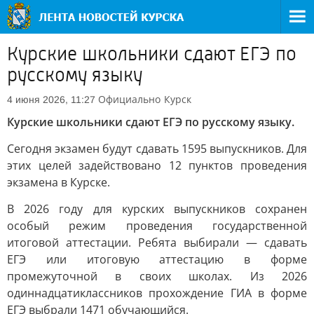
Курские школьники сдают ЕГЭ по
русскому языку
Официально
Курск
4 июня 2026, 11:27
Курские школьники сдают ЕГЭ по русскому языку.
Сегодня экзамен будут сдавать 1595 выпускников. Для
этих целей задействовано 12 пунктов проведения
экзамена в Курске.
В 2026 году для курских выпускников сохранен
особый режим проведения государственной
итоговой аттестации. Ребята выбирали — сдавать
ЕГЭ или итоговую аттестацию в форме
промежуточной в своих школах. Из 2026
одиннадцатиклассников прохождение ГИА в форме
ЕГЭ выбрали 1471 обучающийся.