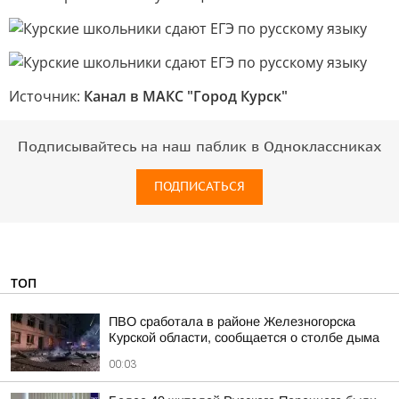
Источник:
Канал в МАКС "Город Курск"
Подписывайтесь на наш паблик в Одноклассниках
ПОДПИСАТЬСЯ
ТОП
ПВО сработала в районе Железногорска
Курской области, сообщается о столбе дыма
00:03