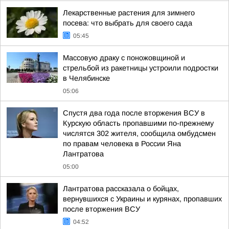
Лекарственные растения для зимнего
посева: что выбрать для своего сада
05:45
Массовую драку с поножовщиной и
стрельбой из ракетницы устроили подростки
в Челябинске
05:06
Спустя два года после вторжения ВСУ в
Курскую область пропавшими по-прежнему
числятся 302 жителя, сообщила омбудсмен
по правам человека в России Яна
Лантратова
05:00
Лантратова рассказала о бойцах,
вернувшихся с Украины и курянах, пропавших
после вторжения ВСУ
04:52