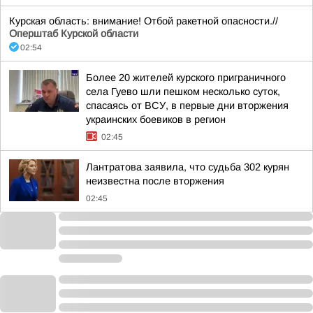
Курская область: внимание! Отбой ракетной опасности.//
Оперштаб Курской области
02:54
Более 20 жителей курского приграничного
села Гуево шли пешком несколько суток,
спасаясь от ВСУ, в первые дни вторжения
украинских боевиков в регион
02:45
Лантратова заявила, что судьба 302 курян
неизвестна после вторжения
02:45