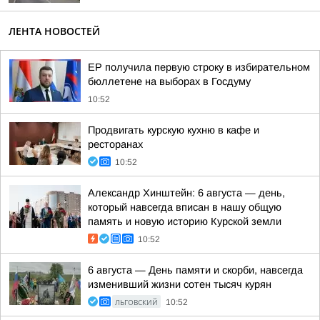
ЛЕНТА НОВОСТЕЙ
ЕР получила первую строку в избирательном
бюллетене на выборах в Госдуму
10:52
Продвигать курскую кухню в кафе и
ресторанах
10:52
Александр Хинштейн: 6 августа — день,
который навсегда вписан в нашу общую
память и новую историю Курской земли
10:52
6 августа — День памяти и скорби, навсегда
изменивший жизни сотен тысяч курян
ЛЬГОВСКИЙ
10:52