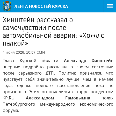
Хинштейн рассказал о
самочувствии после
автомобильной аварии: «Хожу с
палкой»
СМИ
4 июня 2026, 10:57
Глава Курской области
Александр Хинштейн
впервые подробно рассказал о своем состоянии
после серьезного ДТП. Политик признался, что
чувствует себя значительно лучше, чем в начале
года, однако полного восстановления пока не
произошло. Этим он поделился с корреспондентом
KP.RU
Александром Гамовымна
полях
Петербургского международного экономического
форума.