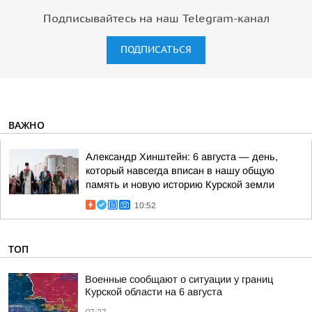
Подписывайтесь на наш Telegram-канал
ПОДПИСАТЬСЯ
ВАЖНО
Александр Хинштейн: 6 августа — день,
который навсегда вписан в нашу общую
память и новую историю Курской земли
10:52
ТОП
Военные сообщают о ситуации у границ
Курской области на 6 августа