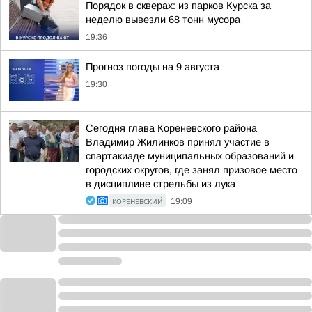
Порядок в скверах: из парков Курска за
неделю вывезли 68 тонн мусора
19:36
Прогноз погоды на 9 августа
19:30
Сегодня глава Кореневского района
Владимир Жилинков принял участие в
спартакиаде муниципальных образований и
городских округов, где занял призовое место
в дисциплине стрельбы из лука
КОРЕНЕВСКИЙ
19:09