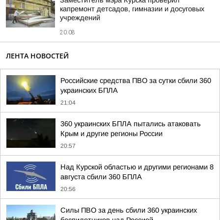
Заместитель мэра Курска проверил
капремонт детсадов, гимназии и досуговых
учреждений
20:08
ЛЕНТА НОВОСТЕЙ
Российские средства ПВО за сутки сбили 360
украинских БПЛА
21:04
360 украинских БПЛА пытались атаковать
Крым и другие регионы России
20:57
Над Курской областью и другими регионами 8
августа сбили 360 БПЛА
20:56
Силы ПВО за день сбили 360 украинских