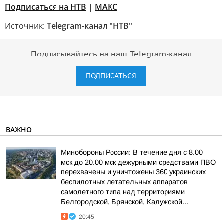
Подписаться на НТВ
|
МАКС
Источник:
Telegram-канал "НТВ"
Подписывайтесь на наш Telegram-канал
ПОДПИСАТЬСЯ
ВАЖНО
Минобороны России: В течение дня с 8.00
мск до 20.00 мск дежурными средствами ПВО
перехвачены и уничтожены 360 украинских
беспилотных летательных аппаратов
самолетного типа над территориями
Белгородской, Брянской, Калужской...
20:45