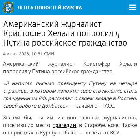
Американский журналист
Кристофер Хелали попросил у
Путина российское гражданство
СМИ
4 июня 2026, 10:51
Американский журналист Кристофер Хелали
попросил у Путина российское гражданство.
«Я написал письмо президенту Путину на четыре
страницы, в котором изложил свое стремление стать
гражданином РФ, рассказал о своем вкладе в Россию,
своей работе в Донбассе»
, — заявил он ТАСС.
Хелали был одним из иностранных журналистов,
посетивших место
трагедии
в Старобельске. Также
он приезжал в Курскую область после атак ВСУ.