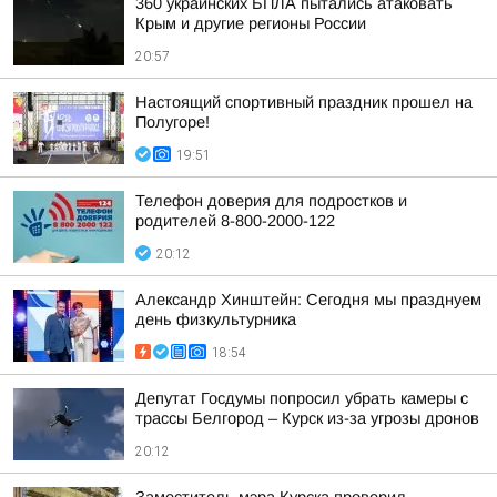
360 украинских БПЛА пытались атаковать
Крым и другие регионы России
20:57
Настоящий спортивный праздник прошел на
Полугоре!
19:51
Телефон доверия для подростков и
родителей 8-800-2000-122
20:12
Александр Хинштейн: Сегодня мы празднуем
день физкультурника
18:54
Депутат Госдумы попросил убрать камеры с
трассы Белгород – Курск из-за угрозы дронов
20:12