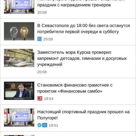
праздник с награждением тренеров
20:09
В Севастополе до 18:00 без света останутся
потребители первой очереди в субботу
20:09
Заместитель мэра Курска проверил
капремонт детсадов, гимназии и досуговых
учреждений
20:08
Становимся финансово грамотнее с
проектом «Финансовым самбо»
19:54
Настоящий спортивный праздник прошел на
Полугоре!
19:51