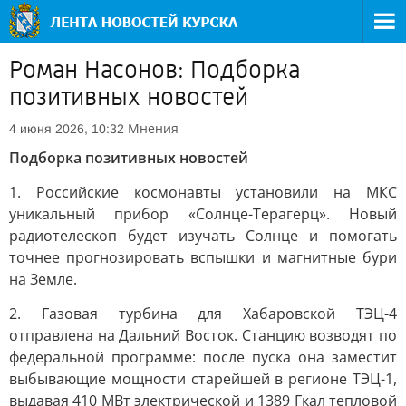
Роман Насонов: Подборка
позитивных новостей
Мнения
4 июня 2026, 10:32
Подборка позитивных новостей
1. Российские космонавты установили на МКС
уникальный прибор «Солнце-Терагерц». Новый
радиотелескоп будет изучать Солнце и помогать
точнее прогнозировать вспышки и магнитные бури
на Земле.
2. Газовая турбина для Хабаровской ТЭЦ-4
отправлена на Дальний Восток. Станцию возводят по
федеральной программе: после пуска она заместит
выбывающие мощности старейшей в регионе ТЭЦ-1,
выдавая 410 МВт электрической и 1389 Гкал тепловой