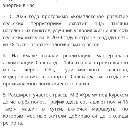
энергии в час.
3. С 2026 года программа «Комплексное развитие
сельских территорий» охватит 13,5 тысячи
населённых пунктов, улучшив условия жизни для 40%
сельских жителей. К 2030 году в стране создадут сеть
из 18 тысяч агротехнологических классов.
4. На Ямале начали реализацию мастер-плана
агломерации Салехард – Лабытнанги: строительство
моста через Обь, туристического кластера,
модернизация аэропорта Салехарда и создание
промышленно-логистического парка.
5. Расширен участок трассы М-2 «Крым» под Курском
до четырёх полос. Трафик здесь составляет почти 16
тысяч машин в сутки, включая маршруты, по
которым местные жители добираются до столицы
региона.