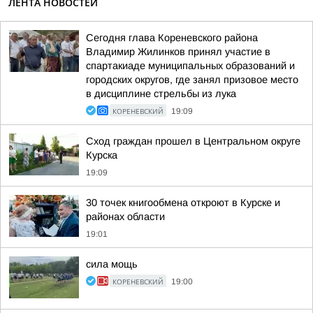
ЛЕНТА НОВОСТЕЙ
Сегодня глава Кореневского района
Владимир Жилинков принял участие в
спартакиаде муниципальных образований и
городских округов, где занял призовое место
в дисциплине стрельбы из лука
КОРЕНЕВСКИЙ
19:09
Сход граждан прошел в Центральном округе
Курска
19:09
30 точек книгообмена откроют в Курске и
районах области
19:01
сила мощь
КОРЕНЕВСКИЙ
19:00