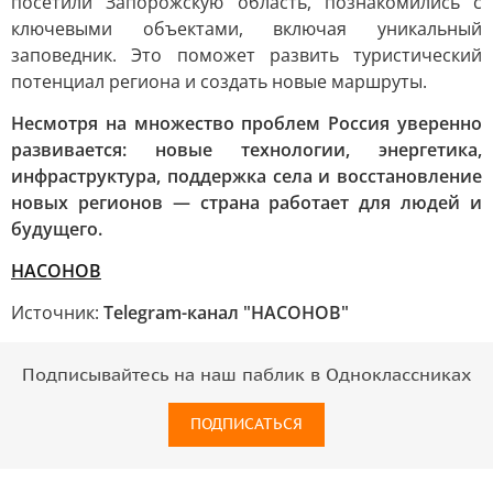
посетили Запорожскую область, познакомились с
ключевыми объектами, включая уникальный
заповедник. Это поможет развить туристический
потенциал региона и создать новые маршруты.
Несмотря на множество проблем Россия уверенно
развивается: новые технологии, энергетика,
инфраструктура, поддержка села и восстановление
новых регионов — страна работает для людей и
будущего.
НАСОНОВ
Источник:
Telegram-канал "НАСОНОВ"
Подписывайтесь на наш паблик в Одноклассниках
ПОДПИСАТЬСЯ