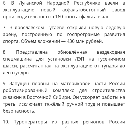
6. В Луганской Народной Республике ввели в
эксплуатацию новый асфальтобетонный завод
производительностью 160 тонн асфальта в час.
7. В ярославском Тутаеве открыли новую ледовую
арену, построенную по госпрограмме развития
спорта. Объём вложений — 430 млн рублей.
8. Представлена обновлённая вездеходная
спецмашина для установки ЛЭП на гусеничном
шасси, рассчитанная на эксплуатацию от тундры до
лесотундры.
9. Запущен первый на материковой части России
роботизированный комплекс для строительства
скважин в Восточной Сибири. Он ускоряет работы на
треть, исключает тяжёлый ручной труд и повышает
безопасность.
10. Туроператоры из разных регионов России