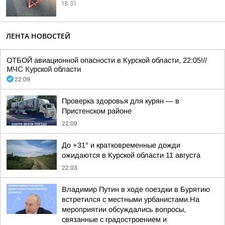
18:31
ЛЕНТА НОВОСТЕЙ
ОТБОЙ авиационной опасности в Курской области, 22:05!//
МЧС Курской области
22:09
Проверка здоровья для курян — в
Пристенском районе
22:09
До +31° и кратковременные дожди
ожидаются в Курской области 11 августа
22:03
Владимир Путин в ходе поездки в Бурятию
встретился с местными урбанистами.На
мероприятии обсуждались вопросы,
связанные с градостроением и