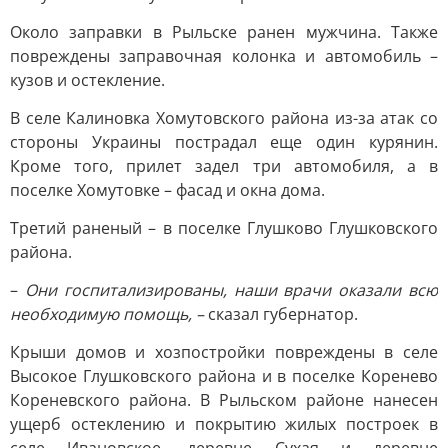
Около заправки в Рыльске ранен мужчина. Также
повреждены заправочная колонка и автомобиль –
кузов и остекление.
В селе Калиновка Хомутовского района из-за атак со
стороны Украины пострадал еще один курянин.
Кроме того, прилет задел три автомобиля, а в
поселке Хомутовке – фасад и окна дома.
Третий раненый – в поселке Глушково Глушковского
района.
–
Они госпитализированы, наши врачи оказали всю
необходимую помощь, –
сказал губернатор.
Крыши домов и хозпостройки повреждены в селе
Высокое Глушковского района и в поселке Коренево
Кореневского района. В Рыльском районе нанесен
ущерб остеклению и покрытию жилых построек в