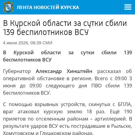
В Курской области за сутки сбили
139 беспилотников ВСУ
СМИ
4 июня 2026, 09:39
В Курской области за сутки сбили 139
беспилотников ВСУ
Губернатор
Александр Хинштейн
рассказал об
оперативной обстановке в регионе. Всего с 09:00 3
июня до 09:00 следующего дня ПВО сбили 139
беспилотников ВСУ.
С помощью взрывных устройств, скинутых с БПЛА,
враг атаковал курскую землю 18 раз. Ещё 190
прилетов по отселенным районам – артиллерией. В
результате ударов ВСУ есть пострадавшие в Рыльске,
Хомутовском и Глушковском районах.