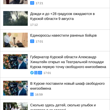
17:21
Дожди и до +28 градусов ожидаются в
Курской области 9 августа
17:12
Единороссы навестили раненых бойцов
17:01
Губернатор Курской области Александр
Хинштейн открыл на Театральной площади
Курска первую точку свободного книгообмена
17:01
В Курске поставили новый шкаф свободного
книгообмена
16:59
Сколько здесь детей, сколько улыбок и