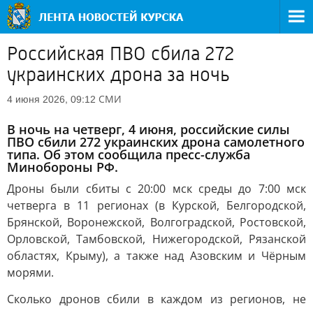
Российская ПВО сбила 272
украинских дрона за ночь
СМИ
4 июня 2026, 09:12
В ночь на четверг, 4 июня, российские силы
ПВО сбили 272 украинских дрона самолетного
типа. Об этом сообщила пресс-служба
Минобороны РФ.
Дроны были сбиты с 20:00 мск среды до 7:00 мск
четверга в 11 регионах (в Курской, Белгородской,
Брянской, Воронежской, Волгоградской, Ростовской,
Орловской, Тамбовской, Нижегородской, Рязанской
областях, Крыму), а также над Азовским и Чёрным
морями.
Сколько дронов сбили в каждом из регионов, не