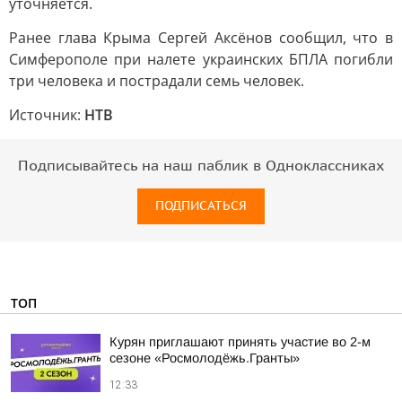
уточняется.
Ранее глава Крыма Сергей Аксёнов сообщил, что в
Симферополе при налете украинских БПЛА погибли
три человека и пострадали семь человек.
Источник:
НТВ
Подписывайтесь на наш паблик в Одноклассниках
ПОДПИСАТЬСЯ
ТОП
Курян приглашают принять участие во 2-м
сезоне «Росмолодёжь.Гранты»
12:33