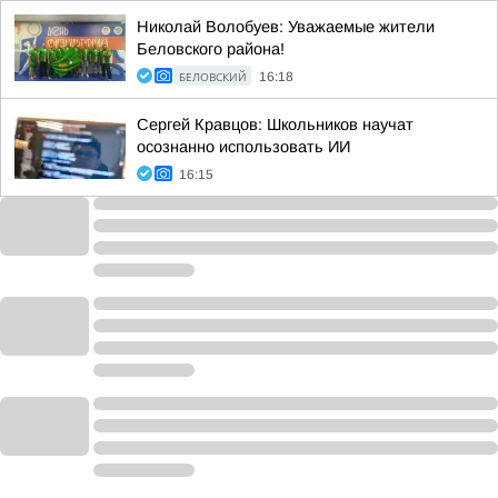
Николай Волобуев: Уважаемые жители
Беловского района!
БЕЛОВСКИЙ
16:18
Сергей Кравцов: Школьников научат
осознанно использовать ИИ
16:15