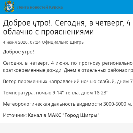
Доброе утро!. Сегодня, в четверг, 
облачно с прояснениями
Официально
Щигры
4 июня 2026, 07:24
Доброе утро!
Сегодня, в четверг, 4 июня, по прогнозу региональ
кратковременные дожди. Днем в отдельных районах гр
Ветер переменных направлений ночью слабый, днем 7-
Температура: ночью 9-14° тепла, днем 18-23°.
Метеорологическая дальность видимости 3000-5000 м.
Источник:
Канал в МАКС "Город Щигры"