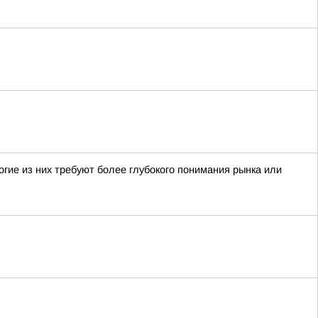
гие из них требуют более глубокого понимания рынка или