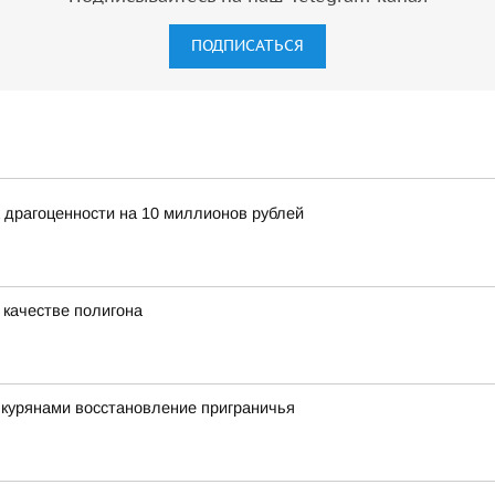
ПОДПИСАТЬСЯ
 драгоценности на 10 миллионов рублей
 качестве полигона
 курянами восстановление приграничья