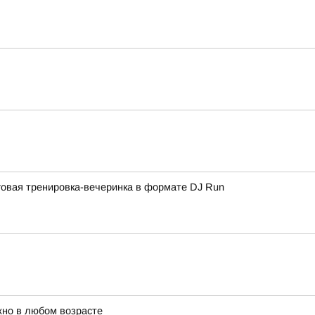
овая тренировка-вечеринка в формате DJ Run
жно в любом возрасте