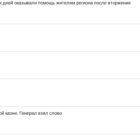
ых дней оказывали помощь жителям региона после вторжения
ой казни. Генерал взял слово