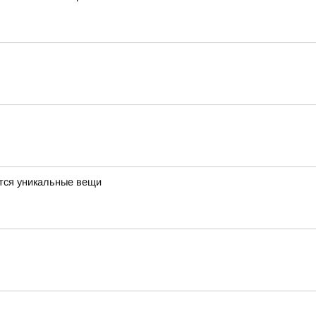
ются уникальные вещи