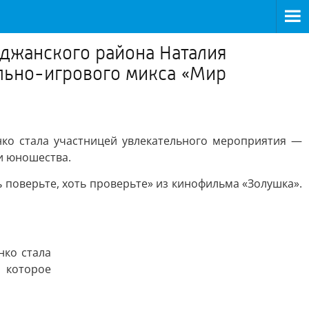
джанского района Наталия
ельно-игрового микса «Мир
ко стала участницей увлекательного мероприятия —
 и юношества.
 поверьте, хоть проверьте» из кинофильма «Золушка».