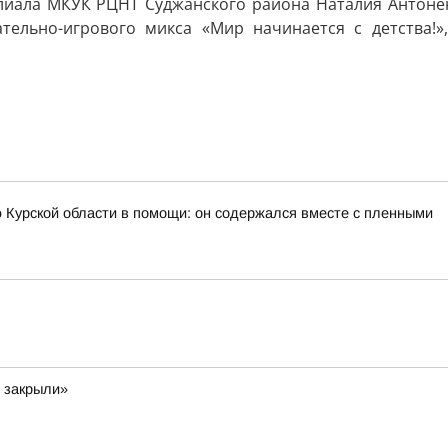
 Курской области в помощи: он содержался вместе с пленными
и закрыли»