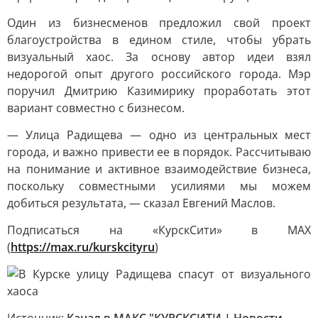
Один из бизнесменов предложил свой проект
благоустройства в едином стиле, чтобы убрать
визуальный хаос. За основу автор идеи взял
недорогой опыт другого российского города. Мэр
поручил Дмитрию Казимирику проработать этот
вариант совместно с бизнесом.
— Улица Радищева — одно из центральных мест
города, и важно привести ее в порядок. Рассчитываю
на понимание и активное взаимодействие бизнеса,
поскольку совместными усилиями мы можем
добиться результата, — сказал Евгений Маслов.
Подписаться на «КурскСити» в МАХ
(
https://max.ru/kurskcityru
)