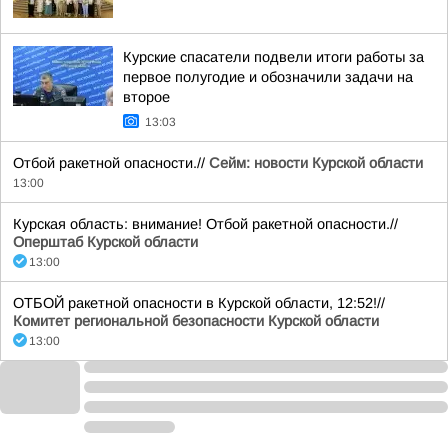
Курские спасатели подвели итоги работы за
первое полугодие и обозначили задачи на
второе
13:03
Отбой ракетной опасности.//
Сейм: новости Курской области
13:00
Курская область: внимание! Отбой ракетной опасности.//
Оперштаб Курской области
13:00
ОТБОЙ ракетной опасности в Курской области, 12:52!//
Комитет региональной безопасности Курской области
13:00