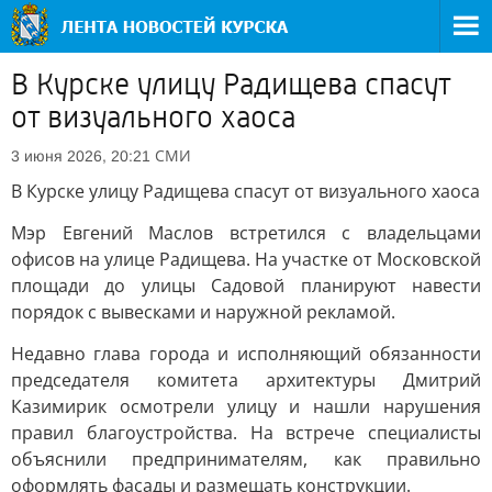
В Курске улицу Радищева спасут
от визуального хаоса
СМИ
3 июня 2026, 20:21
В Курске улицу Радищева спасут от визуального хаоса
Мэр Евгений Маслов встретился с владельцами
офисов на улице Радищева. На участке от Московской
площади до улицы Садовой планируют навести
порядок с вывесками и наружной рекламой.
Недавно глава города и исполняющий обязанности
председателя комитета архитектуры Дмитрий
Казимирик осмотрели улицу и нашли нарушения
правил благоустройства. На встрече специалисты
объяснили предпринимателям, как правильно
оформлять фасады и размещать конструкции.