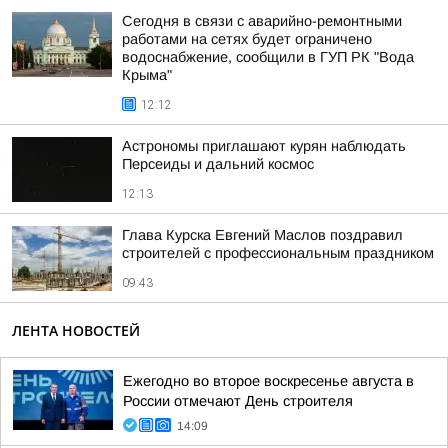
Сегодня в связи с аварийно-ремонтными
работами на сетях будет ограничено
водоснабжение, сообщили в ГУП РК "Вода
Крыма"
12:12
Астрономы приглашают курян наблюдать
Персеиды и дальний космос
12:13
Глава Курска Евгений Маслов поздравил
строителей с профессиональным праздником
09:43
ЛЕНТА НОВОСТЕЙ
Ежегодно во второе воскресенье августа в
России отмечают День строителя
14:09