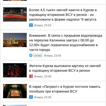
Более 4,5 тысяч свечей зажгли в Курске в
годовщину вторжения ВСУ в регион - их
расположили в форме надписи "6 августа
Вчера, 23:54
Внимание!. В связи с прорывом водопровода
на переулке Калинина завтра с 06:00 до
12:00ч будет ограничено водоснабжение в
части города
СУНЖА
Вчера, 23:45
Жители Курска выложили картину из свечей
в годовщину вторжения ВСУ в регион
Вчера, 23:39
В парке «Патриот» в Курске почтили память
погибших при вторжении ВСУ
Вчера, 23:36