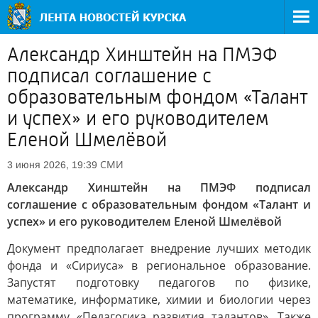
Александр Хинштейн на ПМЭФ
подписал соглашение с
образовательным фондом «Талант
и успех» и его руководителем
Еленой Шмелёвой
СМИ
3 июня 2026, 19:39
Александр Хинштейн на ПМЭФ подписал
соглашение с образовательным фондом «Талант и
успех» и его руководителем Еленой Шмелёвой
Документ предполагает внедрение лучших методик
фонда и «Сириуса» в региональное образование.
Запустят подготовку педагогов по физике,
математике, информатике, химии и биологии через
программу «Педагогика развития талантов». Также