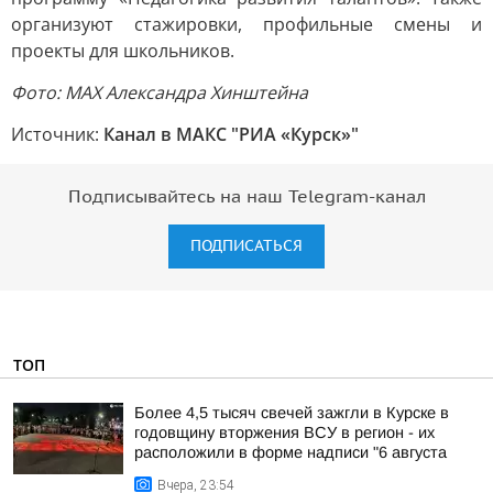
организуют стажировки, профильные смены и
проекты для школьников.
Фото: MAX Александра Хинштейна
Источник:
Канал в МАКС "РИА «Курск»"
Подписывайтесь на наш Telegram-канал
ПОДПИСАТЬСЯ
ТОП
Более 4,5 тысяч свечей зажгли в Курске в
годовщину вторжения ВСУ в регион - их
расположили в форме надписи "6 августа
Вчера, 23:54