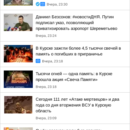
Вчера, 23:30
Даниил Безсонов: #новостиДНЯ. Путин
подписал указ, позволяющий
приватизировать аэропорт Шереметьево
Вчера, 23:24
В Курске зажгли более 4,5 тысячи свечей в
память о погибших в приграничье
Вчера, 23:18
Тысячи огней — одна память: в Курске
прошла акция «Свеча Памяти»
Вчера, 23:18
Сегодня 111 лет «Атаке мертвецов» и два
года со дня вторжения ВСУ в Курскую
область
Вчера, 23:09