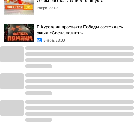
О чём рассказывали 6-го августа:
Вчера, 23:03
В Курске на проспекте Победы состоялась
акция «Свеча памяти»
Вчера, 23:00