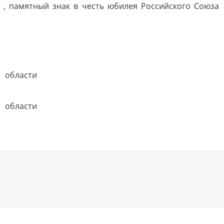
, памятный знак в честь юбилея Российского Союза