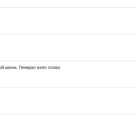
ой казни. Генерал взял слово