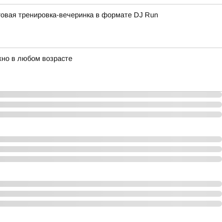
овая тренировка-вечеринка в формате DJ Run
жно в любом возрасте