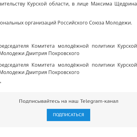
ительству Курской области, в лице Максима Щедрина 
иональных организаций Российского Союза Молодежи.
"
Подписывайтесь на наш Telegram-канал
ПОДПИСАТЬСЯ