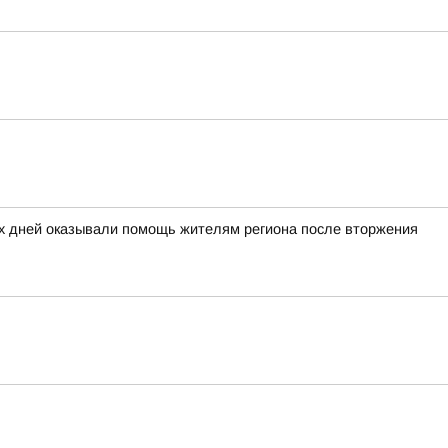
ых дней оказывали помощь жителям региона после вторжения