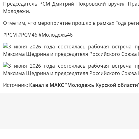
Председатель РСМ Дмитрий Покровский вручил Прав
Молодежи.
Отметим, что мероприятие прошло в рамках Года рег
#РСМ #РСМ46 #Молодежь46
Источник:
Канал в МАКС "Молодежь Курской области