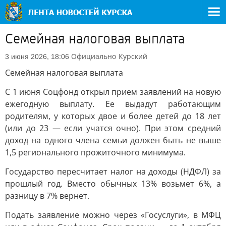
Семейная налоговая выплата
Официально
Курский
3 июня 2026, 18:06
Семейная налоговая выплата
С 1 июня Соцфонд открыл прием заявлений на новую
ежегодную выплату. Ее выдадут работающим
родителям, у которых двое и более детей до 18 лет
(или до 23 — если учатся очно). При этом средний
доход на одного члена семьи должен быть не выше
1,5 регионального прожиточного минимума.
Государство пересчитает налог на доходы (НДФЛ) за
прошлый год. Вместо обычных 13% возьмет 6%, а
разницу в 7% вернет.
Подать заявление можно через «Госуслуги», в МФЦ