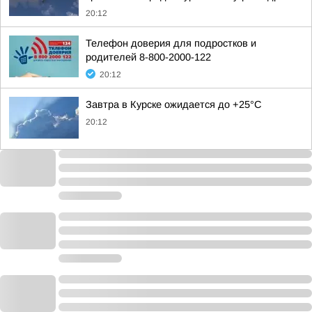
20:12
Телефон доверия для подростков и
родителей 8-800-2000-122
20:12
Завтра в Курске ожидается до +25°C
20:12