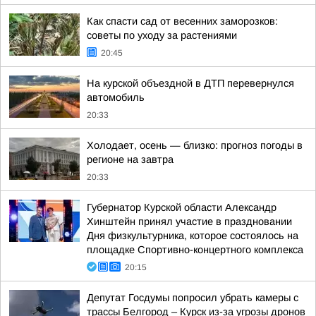
Как спасти сад от весенних заморозков:
советы по уходу за растениями
20:45
На курской объездной в ДТП перевернулся
автомобиль
20:33
Холодает, осень — близко: прогноз погоды в
регионе на завтра
20:33
Губернатор Курской области Александр
Хинштейн принял участие в праздновании
Дня физкультурника, которое состоялось на
площадке Спортивно-концертного комплекса
20:15
Депутат Госдумы попросил убрать камеры с
трассы Белгород – Курск из-за угрозы дронов