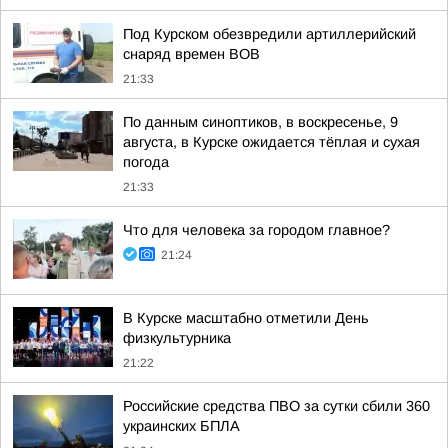
Под Курском обезвредили артиллерийский
снаряд времен ВОВ
21:33
По данным синоптиков, в воскресенье, 9
августа, в Курске ожидается тёплая и сухая
погода
21:33
Что для человека за городом главное?
21:24
В Курске масштабно отметили День
физкультурника
21:22
Российские средства ПВО за сутки сбили 360
украинских БПЛА