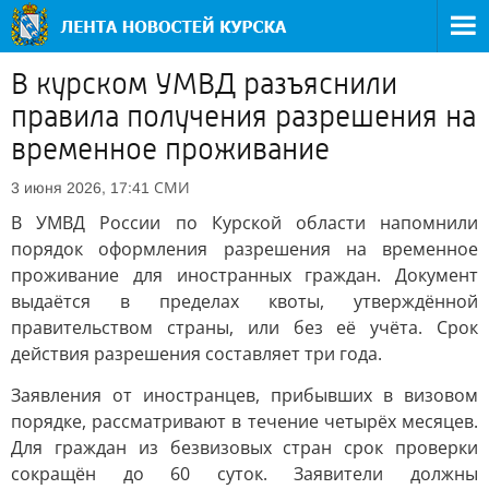
В курском УМВД разъяснили
правила получения разрешения на
временное проживание
СМИ
3 июня 2026, 17:41
В УМВД России по Курской области напомнили
порядок оформления разрешения на временное
проживание для иностранных граждан. Документ
выдаётся в пределах квоты, утверждённой
правительством страны, или без её учёта. Срок
действия разрешения составляет три года.
Заявления от иностранцев, прибывших в визовом
порядке, рассматривают в течение четырёх месяцев.
Для граждан из безвизовых стран срок проверки
сокращён до 60 суток. Заявители должны