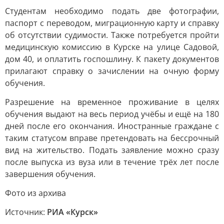
Студентам необходимо подать две фотографии,
паспорт с переводом, миграционную карту и справку
об отсутствии судимости. Также потребуется пройти
медицинскую комиссию в Курске на улице Садовой,
дом 40, и оплатить госпошлину. К пакету документов
прилагают справку о зачислении на очную форму
обучения.
Разрешение на временное проживание в целях
обучения выдают на весь период учёбы и ещё на 180
дней после его окончания. Иностранные граждане с
таким статусом вправе претендовать на бессрочный
вид на жительство. Подать заявление можно сразу
после выпуска из вуза или в течение трёх лет после
завершения обучения.
Фото из архива
Источник:
РИА «Курск»