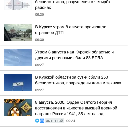
беспилотников, разрушения в четырёх
районах
09:30
В Курске утром 8 августа произошло
страшное ДТП
09:30
Утром 8 августа над Курской областью и
другими регионами сбили 83 БПЛА
09:27
В Курской области за сутки сбили 250
беспилотников, повреждены дома и техника
09:27
8 августа. 2000. Орден Святого Георгия
восстановлен в качестве высшей военной
награды России 1941, 85 лет назад
ЛЬГОВСКИЙ
09:24