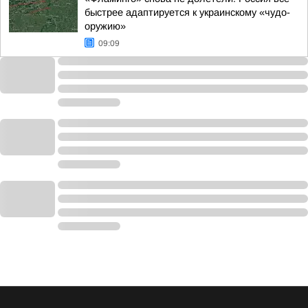
быстрее адаптируется к украинскому «чудо-
оружию»
09:09