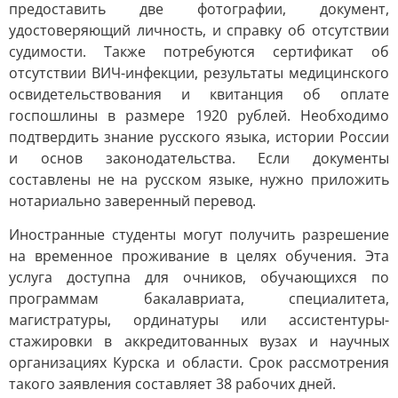
предоставить две фотографии, документ,
удостоверяющий личность, и справку об отсутствии
судимости. Также потребуются сертификат об
отсутствии ВИЧ-инфекции, результаты медицинского
освидетельствования и квитанция об оплате
госпошлины в размере 1920 рублей. Необходимо
подтвердить знание русского языка, истории России
и основ законодательства. Если документы
составлены не на русском языке, нужно приложить
нотариально заверенный перевод.
Иностранные студенты могут получить разрешение
на временное проживание в целях обучения. Эта
услуга доступна для очников, обучающихся по
программам бакалавриата, специалитета,
магистратуры, ординатуры или ассистентуры-
стажировки в аккредитованных вузах и научных
организациях Курска и области. Срок рассмотрения
такого заявления составляет 38 рабочих дней.