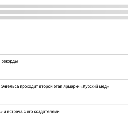
е рекорды
 Энгельса проходит второй этап ярмарки «Курский мед»
» и встреча с его создателями