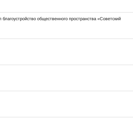
л благоустройство общественного пространства «Советский