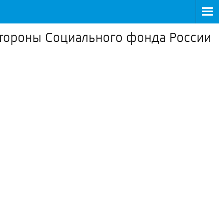
стороны Социального фонда России