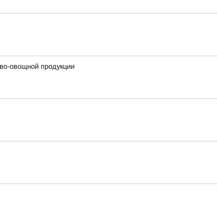
ово-овощной продукции