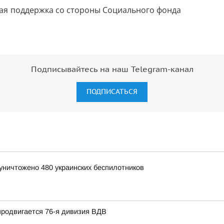
Подписывайтесь на наш Telegram-канал
ПОДПИСАТЬСЯ
уничтожено 480 украинских беспилотников
продвигается 76-я дивизия ВДВ