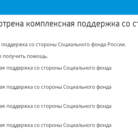
отрена комплексная поддержка со 
 поддержка со стороны Социального фонда России.
но получить помощь.