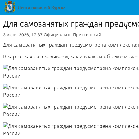
Для самозанятых граждан предусм
Официально
Пристенский
3 июня 2026, 17:37
Для самозанятых граждан предусмотрена комплексная
В карточках рассказываем, как и в каком объёме мож