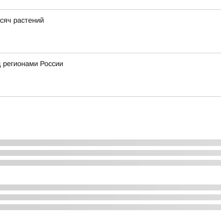
сяч растений
 регионами России