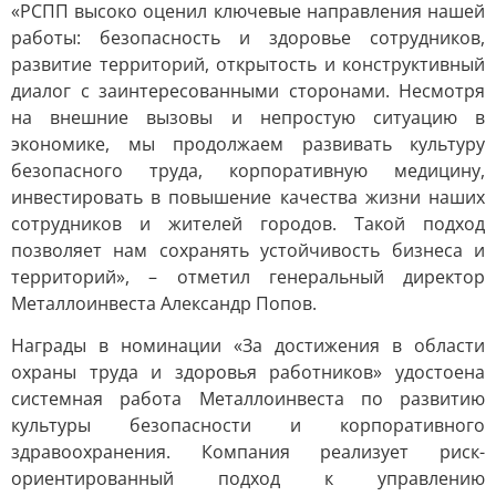
«РСПП высоко оценил ключевые направления нашей
работы: безопасность и здоровье сотрудников,
развитие территорий, открытость и конструктивный
диалог с заинтересованными сторонами. Несмотря
на внешние вызовы и непростую ситуацию в
экономике, мы продолжаем развивать культуру
безопасного труда, корпоративную медицину,
инвестировать в повышение качества жизни наших
сотрудников и жителей городов. Такой подход
позволяет нам сохранять устойчивость бизнеса и
территорий», – отметил генеральный директор
Металлоинвеста Александр Попов.
Награды в номинации «За достижения в области
охраны труда и здоровья работников» удостоена
системная работа Металлоинвеста по развитию
культуры безопасности и корпоративного
здравоохранения. Компания реализует риск-
ориентированный подход к управлению