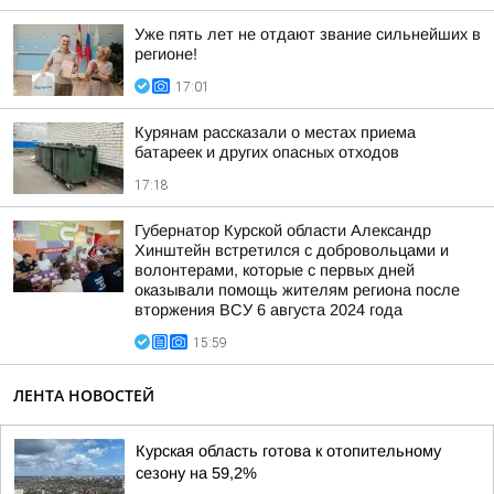
Уже пять лет не отдают звание сильнейших в
регионе!
17:01
Курянам рассказали о местах приема
батареек и других опасных отходов
17:18
Губернатор Курской области Александр
Хинштейн встретился с добровольцами и
волонтерами, которые с первых дней
оказывали помощь жителям региона после
вторжения ВСУ 6 августа 2024 года
15:59
ЛЕНТА НОВОСТЕЙ
Курская область готова к отопительному
сезону на 59,2%