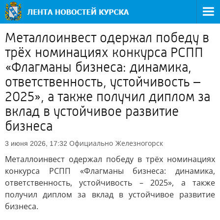
Металлоинвест одержал победу в
трёх номинациях конкурса РСПП
«Флагманы бизнеса: динамика,
ответственность, устойчивость –
2025», а также получил диплом за
вклад в устойчивое развитие
бизнеса
Официально
Железногорск
3 июня 2026, 17:32
Металлоинвест одержал победу в трёх номинациях
конкурса РСПП «Флагманы бизнеса: динамика,
ответственность, устойчивость – 2025», а также
получил диплом за вклад в устойчивое развитие
бизнеса.