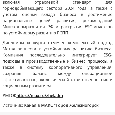
включая отраслевой стандарт для
горнодобывающего сектора 2024 года, а также с
учетом оценки вклада бизнеса в достижение
национальных целей развития, рекомендаций
Минэкономразвития РФ и раскрытия ESG-индексов
по устойчивому развитию РСПП.
Дипломом конкурса отмечен комплексный подход
Металлоинвеста к устойчивому развитию бизнеса.
Компания последовательно интегрирует ESG-
подходы в производственные и бизнес процессы, а
также в систему корпоративного управления,
сохраняя баланс между операционной
эффективностью, экологической ответственностью и
социальным развитием.
#МГОК
https://max.ru/zheladm
Источник:
Канал в МАКС "Город Железногорск"