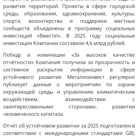
развития территорий. Проекты в сфере городской
среды, образования, здравоохранения, культуры,
спорта, волонтерства и поддержки местных
сообществ объединены в программу социальных
инвестиций «Вместе!». В 2025 году социальные
инвестиции Компании составили 4,6 млрд рублей.
Победу в номинации «За высокое качество
отчётности» Компания получила за прозрачность и
системное раскрытие информации в сфере
устойчивого развития. Металлоинвест регулярно
публикует данные о мероприятиях по охране
окружающей среды и управлению климатическим
воздействием, взаимодействии с
заинтересованными сторонами, развитии
человеческого капитала.
Отчёт об устойчивом развитии за 2025 подготовлен в
соответствии с международными стандартами GRI,