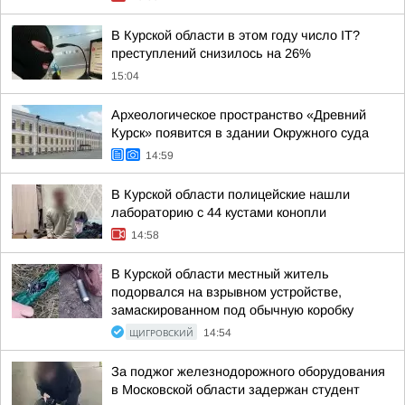
В Курской области в этом году число IT?
преступлений снизилось на 26%
15:04
Археологическое пространство «Древний
Курск» появится в здании Окружного суда
14:59
В Курской области полицейские нашли
лабораторию с 44 кустами конопли
14:58
В Курской области местный житель
подорвался на взрывном устройстве,
замаскированном под обычную коробку
ЩИГРОВСКИЙ
14:54
За поджог железнодорожного оборудования
в Московской области задержан студент