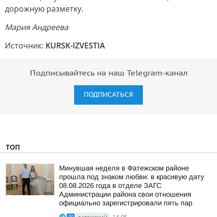
дорожную разметку.
Мария Андреева
Источник:
KURSK-IZVESTIA
Подписывайтесь на наш Telegram-канал
ПОДПИСАТЬСЯ
ТОП
Минувшая неделя в Фатежском районе
прошла под знаком любви: в красивую дату
08.08.2026 года в отделе ЗАГС
Администрации района свои отношения
официально зарегистрировали пять пар