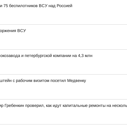
и 75 беспилотников ВСУ над Россией
вторжения ВСУ
окозавода и петербургской компании на 4,3 млн
штейн с рабочим визитом посетил Медвенку
 Гребенкин проверил, как идут капитальные ремонты на несколь