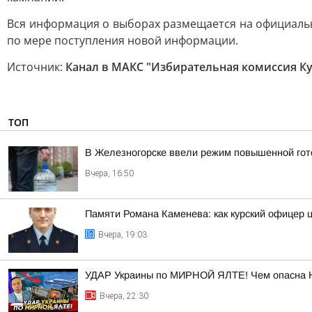
Вся информация о выборах размещается на официал
по мере поступления новой информации.
Источник:
Канал в МАКС "Избирательная комиссия Ку
ТОП
В Железногорске ввели режим повышенной гото
Вчера, 16:50
Памяти Романа Каменева: как курский офицер 
Вчера, 19:03
УДАР Украины по МИРНОЙ ЯЛТЕ! Чем опасна 
Вчера, 22:30