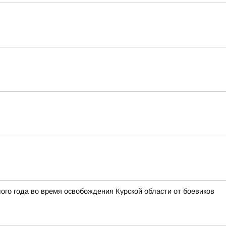
го года во время освобождения Курской области от боевиков