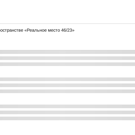
ространстве «Реальное место 46/23»