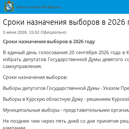
Сроки назначения выборов в 2026 
Официально
3 июня 2026, 15:52
Сроки назначения выборов в 2026 году
В единый день голосования 20 сентября 2026 года в
избрать депутатов Государственной Думы девятого с
самоуправления.
Сроки назначения выборов:
Выборы депутатов Государственной Думы - Указом През
Выборы в Курскую областную Думу - решением Курской
Муниципальные выборы - представительными органами
Не позднее чем через пять дней со дня принятия ре
кампании.