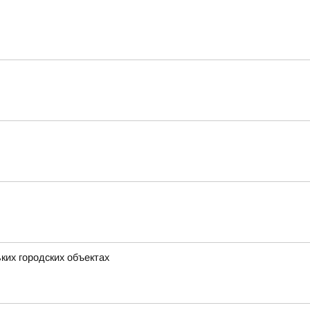
ких городских объектах