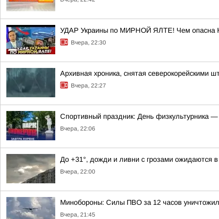
УДАР Украины по МИРНОЙ ЯЛТЕ! Чем опасна
Вчера, 22:30
Архивная хроника, снятая северокорейскими 
Вчера, 22:27
Спортивный праздник: День физкультурника — 
Вчера, 22:06
До +31°, дожди и ливни с грозами ожидаются в 
Вчера, 22:00
Минобороны: Силы ПВО за 12 часов уничтожил
Вчера, 21:45