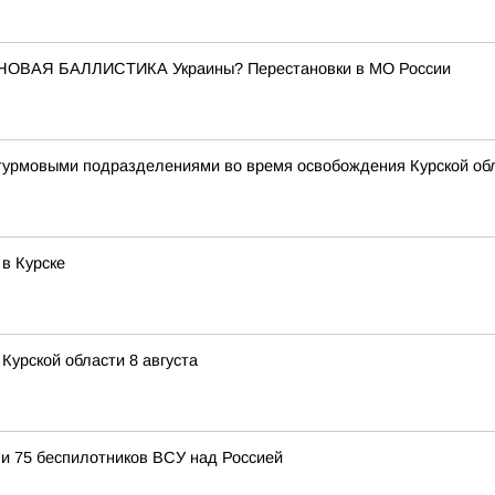
 НОВАЯ БАЛЛИСТИКА Украины? Перестановки в МО России
штурмовыми подразделениями во время освобождения Курской об
в Курске
Курской области 8 августа
и 75 беспилотников ВСУ над Россией