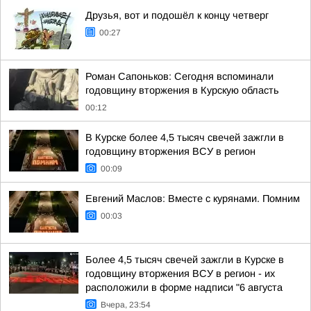
Друзья, вот и подошёл к концу четверг
00:27
Роман Сапоньков: Сегодня вспоминали
годовщину вторжения в Курскую область
00:12
В Курске более 4,5 тысяч свечей зажгли в
годовщину вторжения ВСУ в регион
00:09
Евгений Маслов: Вместе с курянами. Помним
00:03
Более 4,5 тысяч свечей зажгли в Курске в
годовщину вторжения ВСУ в регион - их
расположили в форме надписи "6 августа
Вчера, 23:54