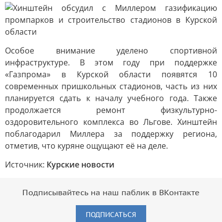
Особое внимание уделено спортивной
инфраструктуре. В этом году при поддержке
«Газпрома» в Курской области появятся 10
современных пришкольных стадионов, часть из них
планируется сдать к началу учебного года. Также
продолжается ремонт физкультурно-
оздоровительного комплекса во Льгове. Хинштейн
поблагодарил Миллера за поддержку региона,
отметив, что куряне ощущают её на деле.
Источник:
Курские новости
Подписывайтесь на наш паблик в ВКонтакте
ПОДПИСАТЬСЯ