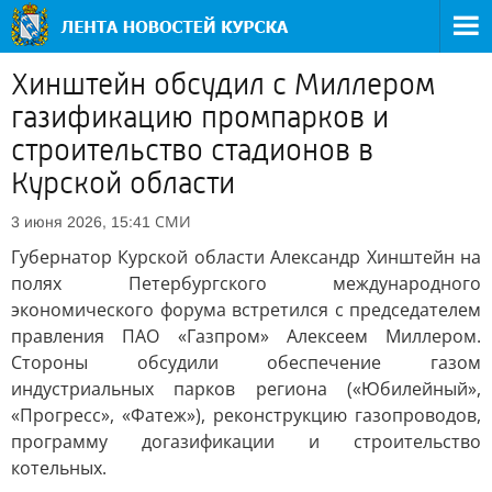
Хинштейн обсудил с Миллером
газификацию промпарков и
строительство стадионов в
Курской области
СМИ
3 июня 2026, 15:41
Губернатор Курской области Александр Хинштейн на
полях Петербургского международного
экономического форума встретился с председателем
правления ПАО «Газпром» Алексеем Миллером.
Стороны обсудили обеспечение газом
индустриальных парков региона («Юбилейный»,
«Прогресс», «Фатеж»), реконструкцию газопроводов,
программу догазификации и строительство
котельных.