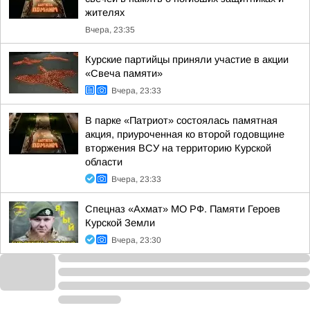
жителях
Вчера, 23:35
Курские партийцы приняли участие в акции
«Свеча памяти»
Вчера, 23:33
В парке «Патриот» состоялась памятная
акция, приуроченная ко второй годовщине
вторжения ВСУ на территорию Курской
области
Вчера, 23:33
Спецназ «Ахмат» МО РФ. Памяти Героев
Курской Земли
Вчера, 23:30