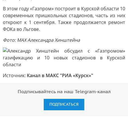
В этом году «Газпром» построит в Курской области 10
современных пришкольных стадионов, часть из них
откроют к 1 сентября. Также продолжается ремонт
ФОКа во Льгове.
Фото: MAX Александра Хинштейна
Источник:
Канал в МАКС "РИА «Курск»"
Подписывайтесь на наш Telegram-канал
ПОДПИСАТЬСЯ