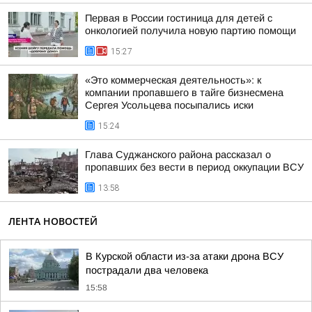
Первая в России гостиница для детей с
онкологией получила новую партию помощи
15:27
«Это коммерческая деятельность»: к
компании пропавшего в тайге бизнесмена
Сергея Усольцева посыпались иски
15:24
Глава Суджанского района рассказал о
пропавших без вести в период оккупации ВСУ
13:58
ЛЕНТА НОВОСТЕЙ
В Курской области из-за атаки дрона ВСУ
пострадали два человека
15:58