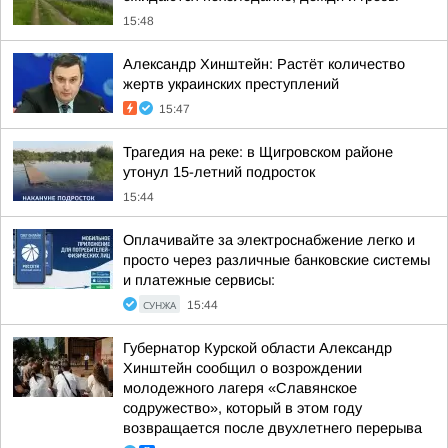
15:48
Александр Хинштейн: Растёт количество
жертв украинских преступлений
15:47
Трагедия на реке: в Щигровском районе
утонул 15-летний подросток
15:44
Оплачивайте за электроснабжение легко и
просто через различные банковские системы
и платежные сервисы:
СУНЖА
15:44
Губернатор Курской области Александр
Хинштейн сообщил о возрождении
молодежного лагеря «Славянское
содружество», который в этом году
возвращается после двухлетнего перерыва