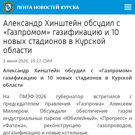
Александр Хинштейн обсудил с
«Газпромом» газификацию и 10
новых стадионов в Курской
области
СМИ
3 июня 2026, 15:17
Александр Хинштейн обсудил с «Газпромом»
газификацию и 10 новых стадионов в Курской
области
На ПМЭФ-2026 губернатор встретился с
председателем правления «Газпрома» Алексеем
Миллером. Обсуждали обеспечение газом
индустриальных парков «Юбилейный», «Прогресс» и
«Фатежа», реконструкцию газопроводов,
догазификацию и новые котельные.