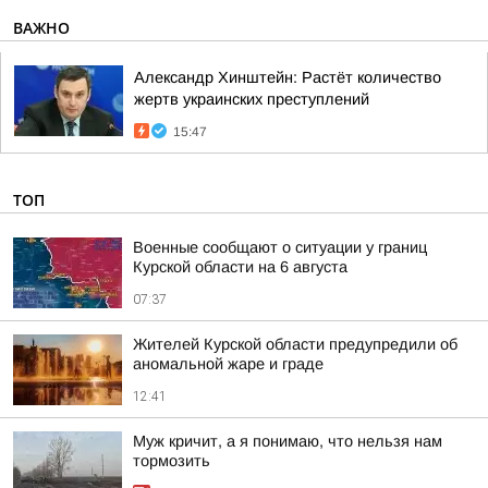
ВАЖНО
Александр Хинштейн: Растёт количество
жертв украинских преступлений
15:47
ТОП
Военные сообщают о ситуации у границ
Курской области на 6 августа
07:37
Жителей Курской области предупредили об
аномальной жаре и граде
12:41
Муж кричит, а я понимаю, что нельзя нам
тормозить