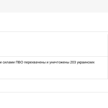
ыми силами ПВО перехвачены и уничтожены 203 украинских