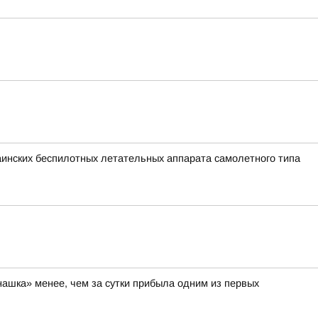
раинских беспилотных летательных аппарата самолетного типа
нашка» менее, чем за сутки прибыла одним из первых