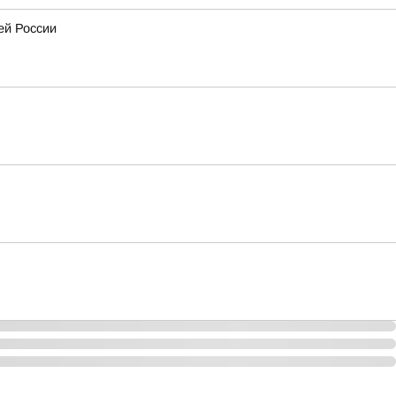
ей России