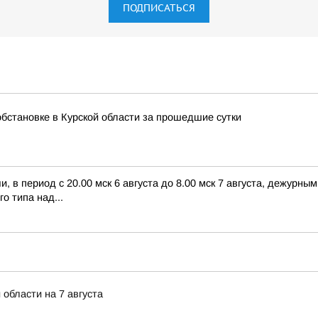
ПОДПИСАТЬСЯ
бстановке в Курской области за прошедшие сутки
 в период с 20.00 мск 6 августа до 8.00 мск 7 августа, дежурн
о типа над...
 области на 7 августа