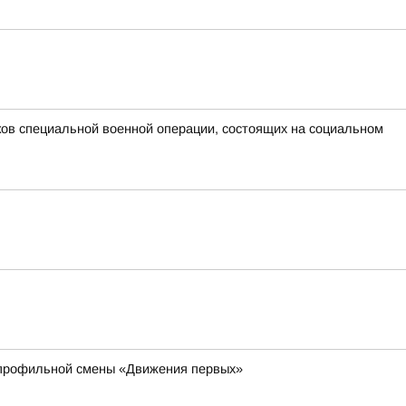
ов специальной военной операции, состоящих на социальном
 профильной смены «Движения первых»