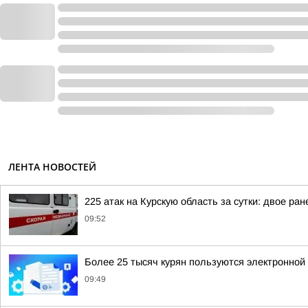
ЛЕНТА НОВОСТЕЙ
225 атак на Курскую область за сутки: двое ра
09:52
Более 25 тысяч курян пользуются электронной
09:49