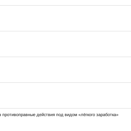
 противоправные действия под видом «лёгкого заработка»