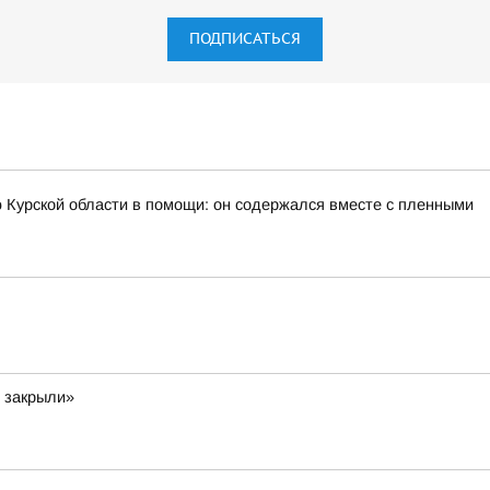
ПОДПИСАТЬСЯ
 Курской области в помощи: он содержался вместе с пленными
и закрыли»