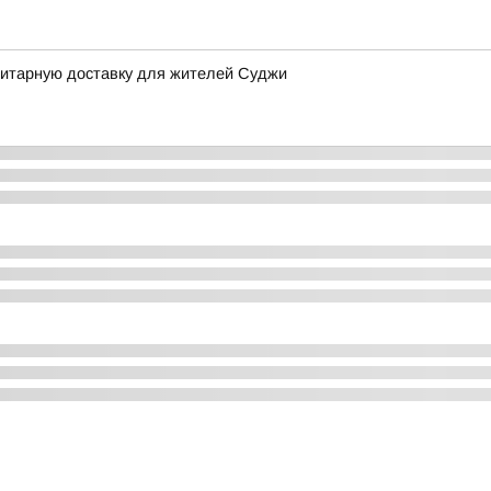
итарную доставку для жителей Суджи