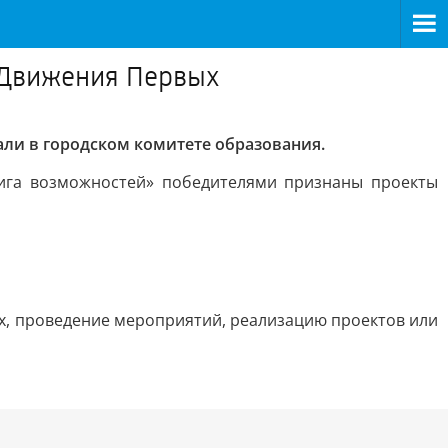
 Движения Первых
ли в городском комитете образования.
Лига возможностей» победителями признаны проекты
х, проведение мероприятий, реализацию проектов или