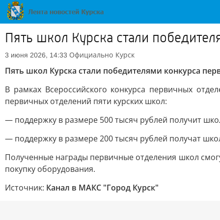
Пять школ Курска стали победите
Официально
Курск
3 июня 2026, 14:33
Пять школ Курска стали победителями конкурса пер
В рамках Всероссийского конкурса первичных отде
первичных отделений пяти курских школ:
— поддержку в размере 500 тысяч рублей получит шко
— поддержку в размере 200 тысяч рублей получат школы
Полученные награды первичные отделения школ смогу
покупку оборудования.
Источник:
Канал в МАКС "Город Курск"