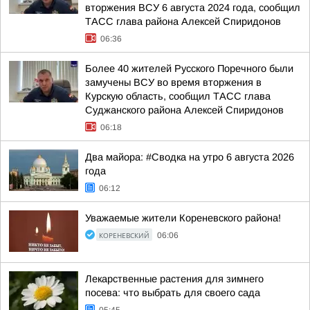
вторжения ВСУ 6 августа 2024 года, сообщил
ТАСС глава района Алексей Спиридонов
06:36
Более 40 жителей Русского Поречного были
замучены ВСУ во время вторжения в
Курскую область, сообщил ТАСС глава
Суджанского района Алексей Спиридонов
06:18
Два майора: #Сводка на утро 6 августа 2026
года
06:12
Уважаемые жители Кореневского района!
КОРЕНЕВСКИЙ
06:06
Лекарственные растения для зимнего
посева: что выбрать для своего сада