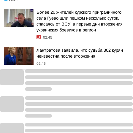
Более 20 жителей курского приграничного
села Гуево шли пешком несколько суток,
спасаясь от ВСУ, в первые дни вторжения
украинских боевиков в регион
02:45
Лантратова заявила, что судьба 302 курян
неизвестна после вторжения
02:45