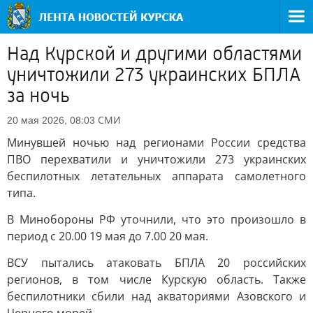
Над Курской и другими областями
уничтожили 273 украинских БПЛА
за ночь
СМИ
20 мая 2026, 08:03
Минувшей ночью над регионами России средства
ПВО перехватили и уничтожили 273 украинских
беспилотных летательных аппарата самолетного
типа.
В Минобороны РФ уточнили, что это произошло в
период с 20.00 19 мая до 7.00 20 мая.
ВСУ пытались атаковать БПЛА 20 российских
регионов, в том числе Курскую область. Также
беспилотники сбили над акваториями Азовского и