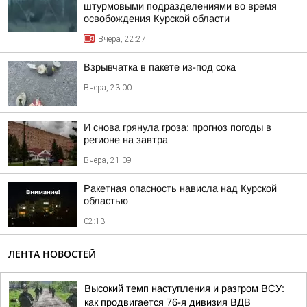
штурмовыми подразделениями во время
освобождения Курской области
Вчера, 22:27
Взрывчатка в пакете из-под сока
Вчера, 23:00
И снова грянула гроза: прогноз погоды в
регионе на завтра
Вчера, 21:09
Ракетная опасность нависла над Курской
областью
02:13
ЛЕНТА НОВОСТЕЙ
Высокий темп наступления и разгром ВСУ:
как продвигается 76-я дивизия ВДВ