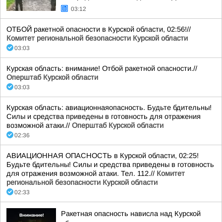
03:12
ОТБОЙ ракетной опасности в Курской области, 02:56!//
Комитет региональной безопасности Курской области
03:03
Курская область: внимание! Отбой ракетной опасности.//
Оперштаб Курской области
03:03
Курская область: авиационнаяопасность. Будьте бдительны!
Силы и средства приведены в готовность для отражения
возможной атаки.//
Оперштаб Курской области
02:36
АВИАЦИОННАЯ ОПАСНОСТЬ в Курской области, 02:25!
Будьте бдительны! Силы и средства приведены в готовность
для отражения возможной атаки. Тел. 112.//
Комитет
региональной безопасности Курской области
02:33
Ракетная опасность нависла над Курской