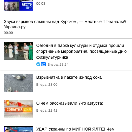
00:03
Звуки взрывов слышны над Курском, — местные ТГ-каналы//
Украина.ру
00:00
Сегодня в парке культуры и отдыха прошли
спортивные мероприятия, посвященные Дню
физкультурника
Вчера, 23:24
Взрывчатка в пакете из-под сока
Вчера, 23:00
О чём рассказывали 7-го августа:
Вчера, 22:42
УДАР Украины по МИРНОЙ ЯЛТЕ! Чем