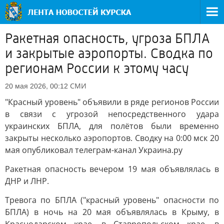
Ракетная опасность, угроза БПЛА
и закрытые аэропорты. Сводка по
регионам России к этому часу
СМИ
20 мая 2026, 00:12
"Красный уровень" объявили в ряде регионов России
в связи с угрозой непосредственного удара
украинских БПЛА, для полётов были временно
закрыты несколько аэропортов. Сводку на 0:00 мск 20
мая опубликовал телеграм-канал Украина.ру
Ракетная опасность вечером 19 мая объявлялась в
ДНР и ЛНР.
Тревога по БПЛА ("красный уровень" опасности по
БПЛА) в ночь на 20 мая объявлялась в Крыму, в