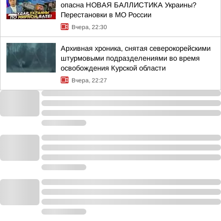
опасна НОВАЯ БАЛЛИСТИКА Украины?
Перестановки в МО России
Вчера, 22:30
Архивная хроника, снятая северокорейскими
штурмовыми подразделениями во время
освобождения Курской области
Вчера, 22:27