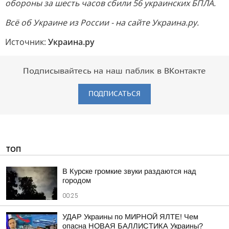
обороны за шесть часов сбили 56 украинских БПЛА.
Всё об Украине из России - на сайте Украина.ру.
Источник:
Украина.ру
Подписывайтесь на наш паблик в ВКонтакте
ПОДПИСАТЬСЯ
ТОП
В Курске громкие звуки раздаются над
городом
00:25
УДАР Украины по МИРНОЙ ЯЛТЕ! Чем
опасна НОВАЯ БАЛЛИСТИКА Украины?