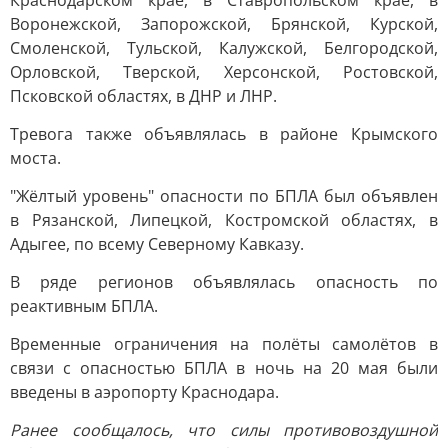
Краснодарском крае, в Ставропольском крае, в
Воронежской, Запорожской, Брянской, Курской,
Смоленской, Тульской, Калужской, Белгородской,
Орловской, Тверской, Херсонской, Ростовской,
Псковской областях, в ДНР и ЛНР.
Тревога также объявлялась в районе Крымского
моста.
"Жёлтый уровень" опасности по БПЛА был объявлен
в Рязанской, Липецкой, Костромской областях, в
Адыгее, по всему Северному Кавказу.
В ряде регионов объявлялась опасность по
реактивным БПЛА.
Временные ограничения на полёты самолётов в
связи с опасностью БПЛА в ночь на 20 мая были
введены в аэропорту Краснодара.
Ранее сообщалось, что силы противовоздушной