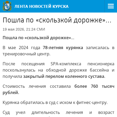
Пошла по «скользкой дорожке»…
СМИ
19 мая 2026, 21:24
Пошла по «скользкой дорожке»
…
В мае 2024 года
78-летняя курянка
записалась в
тренировочный центр.
После посещения SPA-комплекса пенсионерка
поскользнулась на обходной дорожке бассейна и
получила
закрытый перелом коленного сустава
.
Стоимость лечения составила
более 760 тысяч
рублей.
Курянка обратилась в суд с иском к фитнес-центру.
Суд учел длительность лечения и возраст