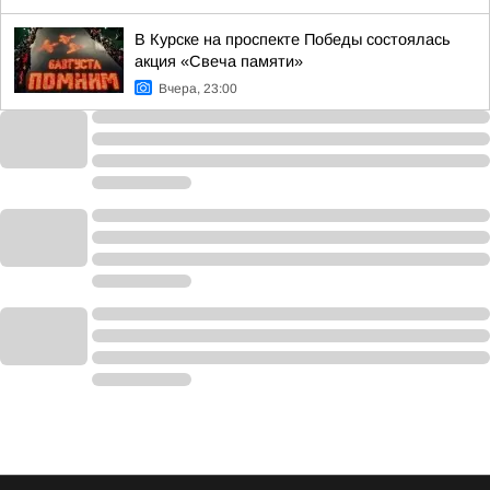
В Курске на проспекте Победы состоялась
акция «Свеча памяти»
Вчера, 23:00