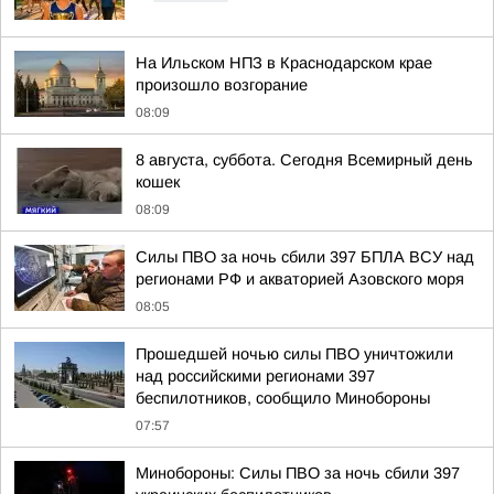
На Ильском НПЗ в Краснодарском крае
произошло возгорание
08:09
8 августа, суббота. Сегодня Всемирный день
кошек
08:09
Силы ПВО за ночь сбили 397 БПЛА ВСУ над
регионами РФ и акваторией Азовского моря
08:05
Прошедшей ночью силы ПВО уничтожили
над российскими регионами 397
беспилотников, сообщило Минобороны
07:57
Минобороны: Силы ПВО за ночь сбили 397