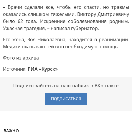
– Врачи сделали все, чтобы его спасти, но травмы
оказались слишком тяжелыми. Виктору Дмитриевичу
было 62 года. Искренние соболезнования родным.
Ужасная трагедия, – написал губернатор.
Его жена, Зоя Николаевна, находится в реанимации.
Медики оказывают ей всю необходимую помощь.
Фото из архива
Источник:
РИА «Курск»
Подписывайтесь на наш паблик в ВКонтакте
ПОДПИСАТЬСЯ
ВАЖНО