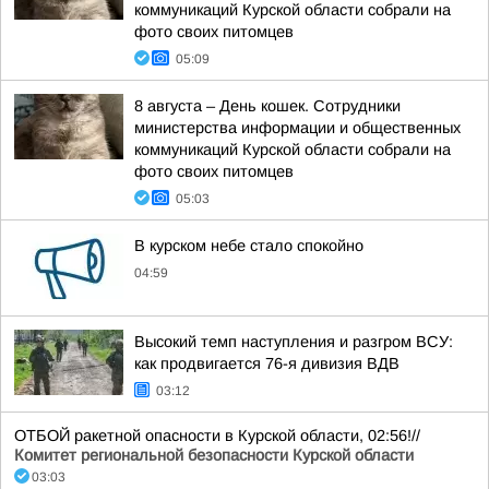
коммуникаций Курской области собрали на
фото своих питомцев
05:09
8 августа – День кошек. Сотрудники
министерства информации и общественных
коммуникаций Курской области собрали на
фото своих питомцев
05:03
В курском небе стало спокойно
04:59
Высокий темп наступления и разгром ВСУ:
как продвигается 76-я дивизия ВДВ
03:12
ОТБОЙ ракетной опасности в Курской области, 02:56!//
Комитет региональной безопасности Курской области
03:03