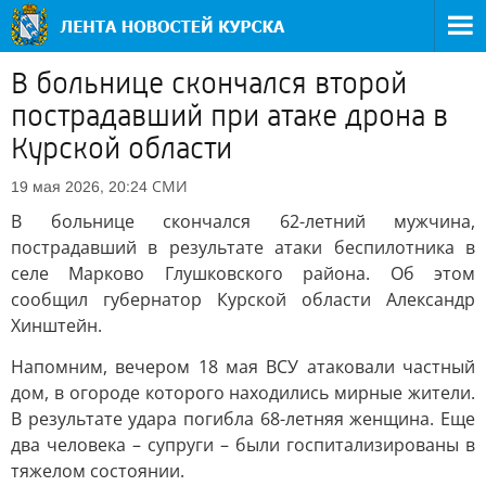
В больнице скончался второй
пострадавший при атаке дрона в
Курской области
СМИ
19 мая 2026, 20:24
В больнице скончался 62-летний мужчина,
пострадавший в результате атаки беспилотника в
селе Марково Глушковского района. Об этом
сообщил губернатор Курской области Александр
Хинштейн.
Напомним, вечером 18 мая ВСУ атаковали частный
дом, в огороде которого находились мирные жители.
В результате удара погибла 68-летняя женщина. Еще
два человека – супруги – были госпитализированы в
тяжелом состоянии.