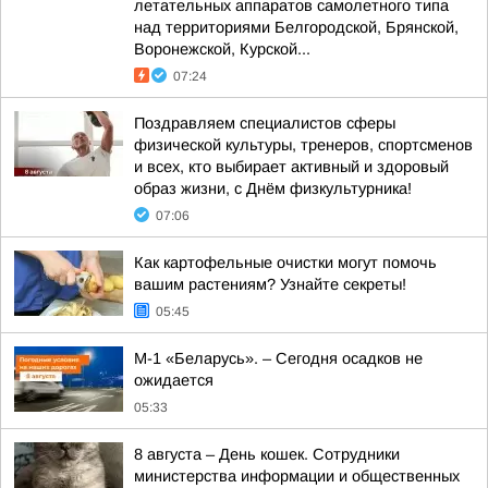
летательных аппаратов самолетного типа
над территориями Белгородской, Брянской,
Воронежской, Курской...
07:24
Поздравляем специалистов сферы
физической культуры, тренеров, спортсменов
и всех, кто выбирает активный и здоровый
образ жизни, с Днём физкультурника!
07:06
Как картофельные очистки могут помочь
вашим растениям? Узнайте секреты!
05:45
М-1 «Беларусь». – Сегодня осадков не
ожидается
05:33
8 августа – День кошек. Сотрудники
министерства информации и общественных