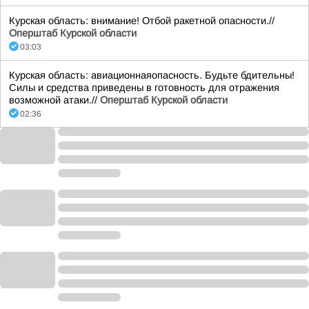
Курская область: внимание! Отбой ракетной опасности.//
Оперштаб Курской области
03:03
Курская область: авиационнаяопасность. Будьте бдительны!
Силы и средства приведены в готовность для отражения
возможной атаки.//
Оперштаб Курской области
02:36