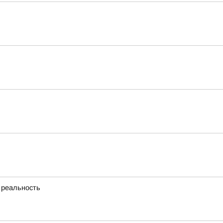
 реальность