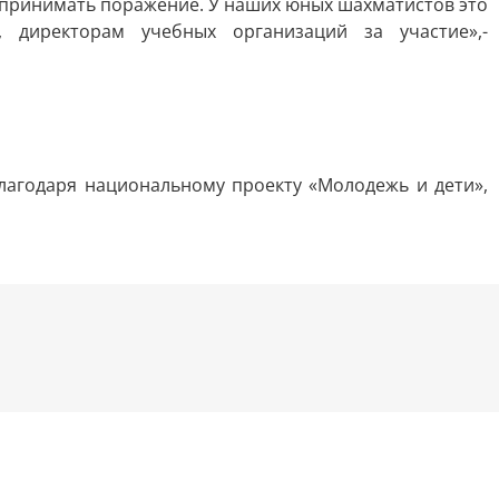
о принимать поражение. У наших юных шахматистов это
, директорам учебных организаций за участие»,-