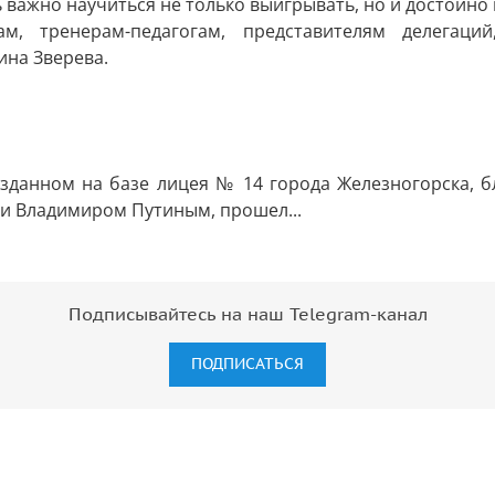
дь важно научиться не только выигрывать, но и достойн
м, тренерам-педагогам, представителям делегаций
на Зверева.
Подписывайтесь на наш Telegram-канал
ПОДПИСАТЬСЯ