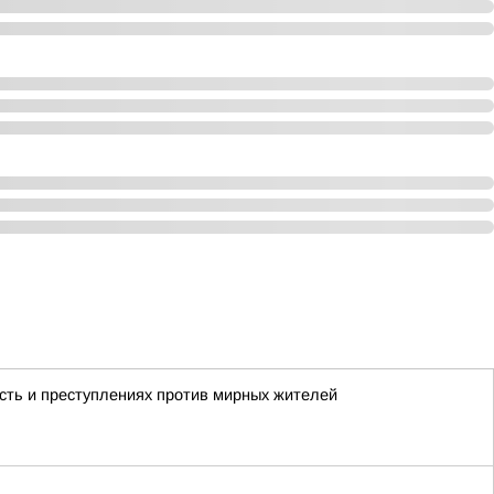
сть и преступлениях против мирных жителей