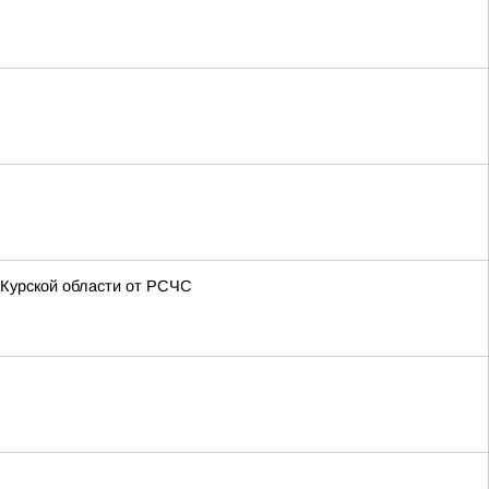
 Курской области от РСЧС