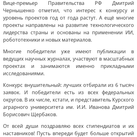
Вице-премьер Правительства РФ Дмитрий
Чернышенко отметил, что интерес к конкурсу и
уровень проектов год от года растут. А ещё многие
проекты направлены на развитие технологического
лидерства страны и основаны на применении ИИ,
робототехники и новых материалов.
Многие победители уже имеют публикации в
ведущих научных журналах, участвуют в масштабных
проектах и занимаются именно прикладными
исследованиями.
Конкурс внушительный: лучших отбирали из 6 тысяч
заявок. И победители есть из всех федеральных
округов. В их числе, кстати, и представитель Курского
аграрного университета им. И.И. Иванова Дмитрий
Борисович Щербаков.
От всей души поздравляю всех стипендиатов и их
наставников! Пусть впереди будет больше открытий