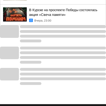
В Курске на проспекте Победы состоялась
акция «Свеча памяти»
Вчера, 23:00