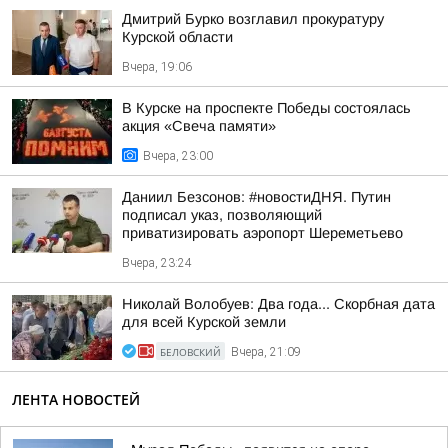
Дмитрий Бурко возглавил прокуратуру
Курской области
Вчера, 19:06
В Курске на проспекте Победы состоялась
акция «Свеча памяти»
Вчера, 23:00
Даниил Безсонов: #новостиДНЯ. Путин
подписал указ, позволяющий
приватизировать аэропорт Шереметьево
Вчера, 23:24
Николай Волобуев: Два года... Скорбная дата
для всей Курской земли
БЕЛОВСКИЙ
Вчера, 21:09
ЛЕНТА НОВОСТЕЙ