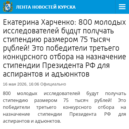
Екатерина Харченко: 800 молодых
исследователей будут получать
стипендию размером 75 тысяч
рублей! Это победители третьего
конкурсного отбора на назначение
стипендии Президента РФ для
аспирантов и адъюнктов
Официально
16 мая 2026, 16:06
800 молодых исследователей будут получать
стипендию размером 75 тысяч рублей! Это
победители третьего конкурсного отбора на
назначение стипендии Президента РФ для
аспирантов и адъюнктов.