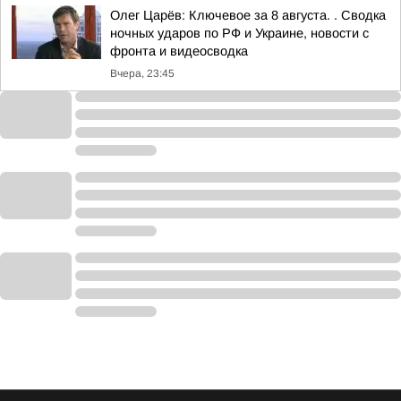
Олег Царёв: Ключевое за 8 августа. . Сводка
ночных ударов по РФ и Украине, новости с
фронта и видеосводка
Вчера, 23:45