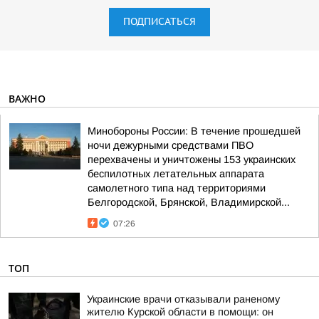
ПОДПИСАТЬСЯ
ВАЖНО
Минобороны России: В течение прошедшей
ночи дежурными средствами ПВО
перехвачены и уничтожены 153 украинских
беспилотных летательных аппарата
самолетного типа над территориями
Белгородской, Брянской, Владимирской...
07:26
ТОП
Украинские врачи отказывали раненому
жителю Курской области в помощи: он