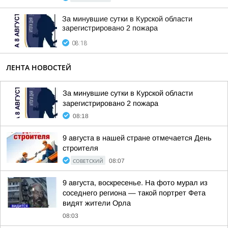
За минувшие сутки в Курской области
зарегистрировано 2 пожара
08:18
ЛЕНТА НОВОСТЕЙ
За минувшие сутки в Курской области
зарегистрировано 2 пожара
08:18
9 августа в нашей стране отмечается День
строителя
СОВЕТСКИЙ
08:07
9 августа, воскресенье. На фото мурал из
соседнего региона — такой портрет Фета
видят жители Орла
08:03