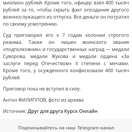
миллион рублей. Кроме того, офицер взял 400 тысяч
рублей за то, чтобы скрыть факт опоздания другого
военнослужащего из отпуска. Все деньги он потратил
по своему усмотрению.
Суд приговорил его к 7 годам колонии строгого
режима. Также он лишен воинского звания
«подполковник» и государственных наград — медали
Суворова, медали Жукова и медали ордена «За
заслуги перед Отечеством» II степени с мечами.
Кроме того, у осужденного конфисковали 400 тысяч
рублей.
Приговор пока не вступил в силу.
Антон ФИЛИППОВ, фото из архива
Источник:
Друг для друга Курск Онлайн
Подписывайтесь на наш Telegram-канал