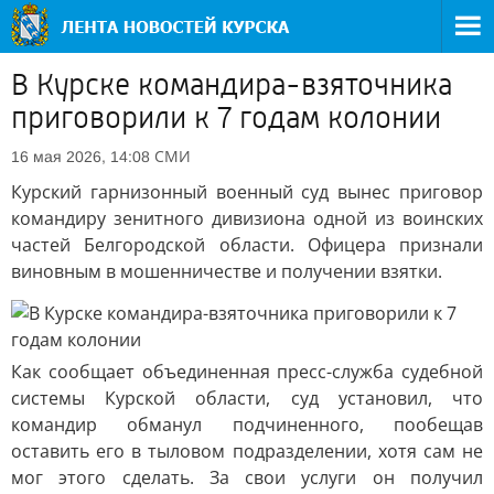
В Курске командира-взяточника
приговорили к 7 годам колонии
СМИ
16 мая 2026, 14:08
Курский гарнизонный военный суд вынес приговор
командиру зенитного дивизиона одной из воинских
частей Белгородской области. Офицера признали
виновным в мошенничестве и получении взятки.
Как сообщает объединенная пресс-служба судебной
системы Курской области, суд установил, что
командир обманул подчиненного, пообещав
оставить его в тыловом подразделении, хотя сам не
мог этого сделать. За свои услуги он получил