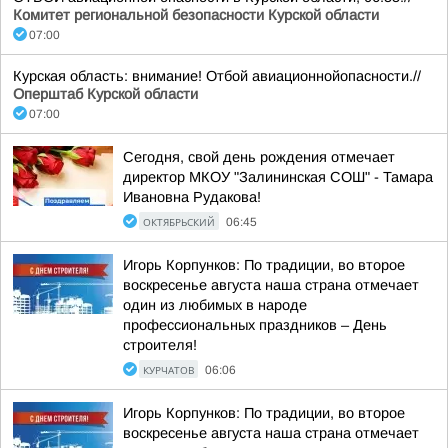
Комитет региональной безопасности Курской области
07:00
Курская область: внимание! Отбой авиационнойопасности.//
Оперштаб Курской области
07:00
Сегодня, свой день рождения отмечает
директор МКОУ "Залининская СОШ" - Тамара
Ивановна Рудакова!
ОКТЯБРЬСКИЙ
06:45
Игорь Корпунков: По традиции, во второе
воскресенье августа наша страна отмечает
один из любимых в народе
профессиональных праздников – День
строителя!
КУРЧАТОВ
06:06
Игорь Корпунков: По традиции, во второе
воскресенье августа наша страна отмечает