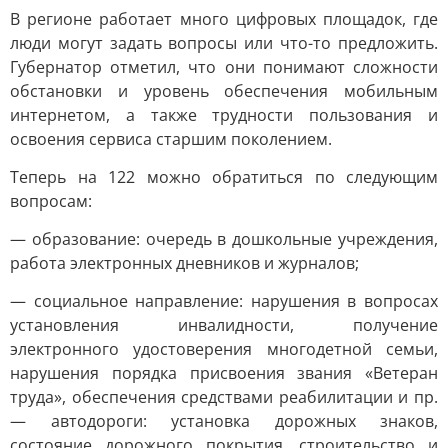
В регионе работает много цифровых площадок, где
люди могут задать вопросы или что-то предложить.
Губернатор отметил, что они понимают сложности
обстановки и уровень обеспечения мобильным
интернетом, а также трудности пользования и
освоения сервиса старшим поколением.
Теперь на 122 можно обратиться по следующим
вопросам:
— образование: очередь в дошкольные учреждения,
работа электронных дневников и журналов;
— социальное направление: нарушения в вопросах
установления инвалидности, получение
электронного удостоверения многодетной семьи,
нарушения порядка присвоения звания «Ветеран
труда», обеспечения средствами реабилитации и пр.
— автодороги: установка дорожных знаков,
состояние дорожного покрытия, строительство и