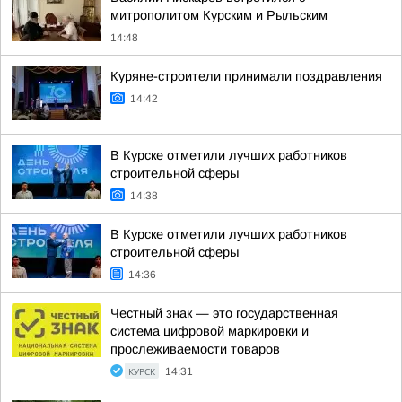
митрополитом Курским и Рыльским
14:48
Куряне-строители принимали поздравления
14:42
В Курске отметили лучших работников
строительной сферы
14:38
В Курске отметили лучших работников
строительной сферы
14:36
Честный знак — это государственная
система цифровой маркировки и
прослеживаемости товаров
КУРСК
14:31