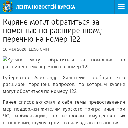
Куряне могут обратиться за
помощью по расширенному
перечню на номер 122
СМИ
16 мая 2026, 11:50
Губернатор Александр Хинштейн сообщил, что
расширен перечень вопросов, по которым куряне
могут обратиться по номеру 122.
Ранее список включал в себя темы предоставления
мер поддержки жителям курского приграничья при
ЧС, мобилизации, по вопросам имущественных
отношений, трудоустройства или здравоохранения.