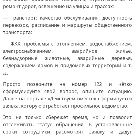
ремонт дорог, освещение на улицах и трассах;
— транспорт: качество обслуживания, доступность
перевозок, расписание и маршруты общественного
транспорта;
— ЖКХ: проблемы с отоплением, водоснабжением,
электроснабжением, аварийное жильё,
безнадзорные животные, аварийные деревья,
содержанием домов и придомовых территорий и т.
д.;
Просто позвоните на номер 122 и чётко
сформулируйте свой вопрос, опишите ситуацию.
Далее на портале «Действуем вместе» сформируется
заявка, которую отработает профильное ведомство.
Это не только сбережёт время, но и позволит
отслеживать статус обращения. В установленные
сроки сотрудники рассмотрят заявку и дадут