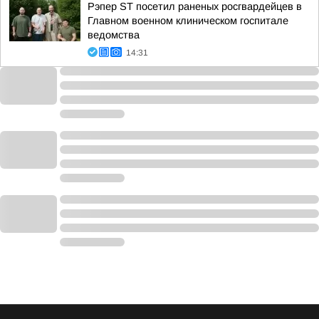
Рэпер ST посетил раненых росгвардейцев в
Главном военном клиническом госпитале
ведомства
14:31