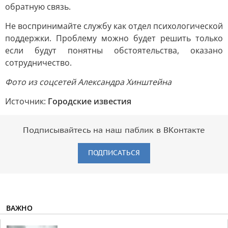
обратную связь.
Не воспринимайте службу как отдел психологической
поддержки. Проблему можно будет решить только
если будут понятны обстоятельства, оказано
сотрудничество.
Фото из соцсетей Александра Хинштейна
Источник:
Городские известия
Подписывайтесь на наш паблик в ВКонтакте
ПОДПИСАТЬСЯ
ВАЖНО