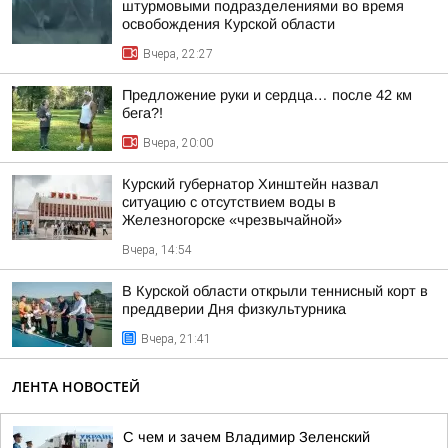
штурмовыми подразделениями во время
освобождения Курской области
Вчера, 22:27
Предложение руки и сердца… после 42 км
бега?!
Вчера, 20:00
Курский губернатор Хинштейн назвал
ситуацию с отсутствием воды в
Железногорске «чрезвычайной»
Вчера, 14:54
В Курской области открыли теннисный корт в
преддверии Дня физкультурника
Вчера, 21:41
ЛЕНТА НОВОСТЕЙ
С чем и зачем Владимир Зеленский