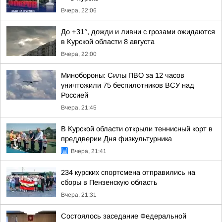
Вчера, 22:06
До +31°, дожди и ливни с грозами ожидаются
в Курской области 8 августа
Вчера, 22:00
Минобороны: Силы ПВО за 12 часов
уничтожили 75 беспилотников ВСУ над
Россией
Вчера, 21:45
В Курской области открыли теннисный корт в
преддверии Дня физкультурника
Вчера, 21:41
234 курских спортсмена отправились на
сборы в Пензенскую область
Вчера, 21:31
Состоялось заседание Федеральной