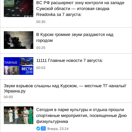
ВС РФ расширяют зону контроля на западе
Сумской области — итоговая сводка
Readovka за 7 августа:
00:30
В Курске громкие звуки раздаются над
городом
00:25
11111 Главные новости 7 августа:
00:03
Звуки взрывов слышны над Курском, — местные ТГ-каналы//
Украина.ру
00:00
Сегодня в парке культуры и отдыха прошли
спортивные мероприятия, посвященные Дню
физкультурника
Вчера, 23:24