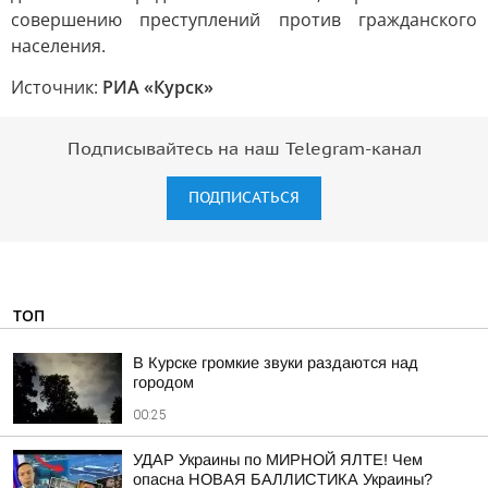
совершению преступлений против гражданского
населения.
Источник:
РИА «Курск»
Подписывайтесь на наш Telegram-канал
ПОДПИСАТЬСЯ
ТОП
В Курске громкие звуки раздаются над
городом
00:25
УДАР Украины по МИРНОЙ ЯЛТЕ! Чем
опасна НОВАЯ БАЛЛИСТИКА Украины?