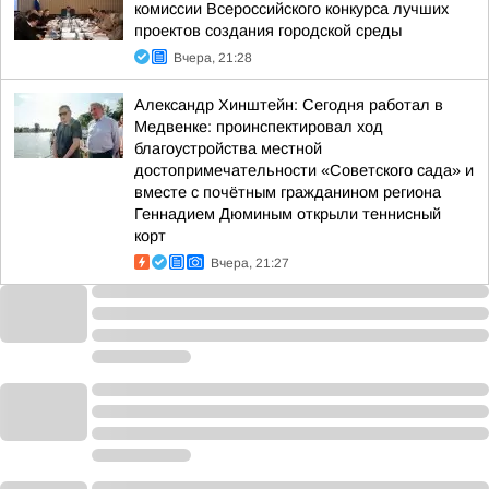
комиссии Всероссийского конкурса лучших
проектов создания городской среды
Вчера, 21:28
Александр Хинштейн: Сегодня работал в
Медвенке: проинспектировал ход
благоустройства местной
достопримечательности «Советского сада» и
вместе с почётным гражданином региона
Геннадием Дюминым открыли теннисный
корт
Вчера, 21:27