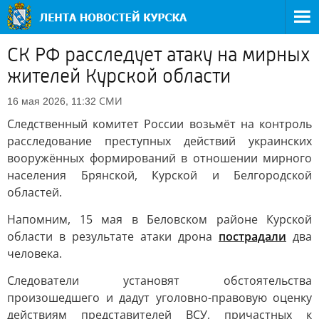
СК РФ расследует атаку на мирных
жителей Курской области
СМИ
16 мая 2026, 11:32
Следственный комитет России возьмёт на контроль
расследование преступных действий украинских
вооружённых формирований в отношении мирного
населения Брянской, Курской и Белгородской
областей.
Напомним, 15 мая в Беловском районе Курской
области в результате атаки дрона
пострадали
два
человека.
Следователи установят обстоятельства
произошедшего и дадут уголовно-правовую оценку
действиям представителей ВСУ, причастных к