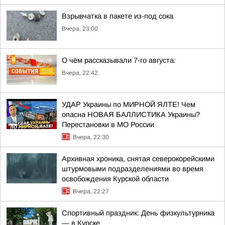
Взрывчатка в пакете из-под сока
Вчера, 23:00
О чём рассказывали 7-го августа:
Вчера, 22:42
УДАР Украины по МИРНОЙ ЯЛТЕ! Чем
опасна НОВАЯ БАЛЛИСТИКА Украины?
Перестановки в МО России
Вчера, 22:30
Архивная хроника, снятая северокорейскими
штурмовыми подразделениями во время
освобождения Курской области
Вчера, 22:27
Спортивный праздник: День физкультурника
— в Курске