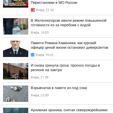
Перестановки в МО России
Вчера, 22:30
В Железногорске ввели режим повышенной
готовности из-за перебоев с водой
Вчера, 16:50
Памяти Романа Каменева: как курский
офицер ценой жизни остановил диверсантов
Вчера, 19:03
И снова грянула гроза: прогноз погоды в
регионе на завтра
Вчера, 21:09
Взрывчатка в пакете из-под сока
Вчера, 23:00
Архивная хроника, снятая северокорейскими