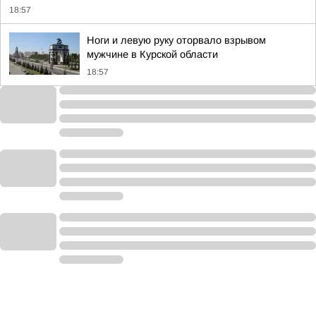
18:57
Ноги и левую руку оторвало взрывом
мужчине в Курской области
18:57