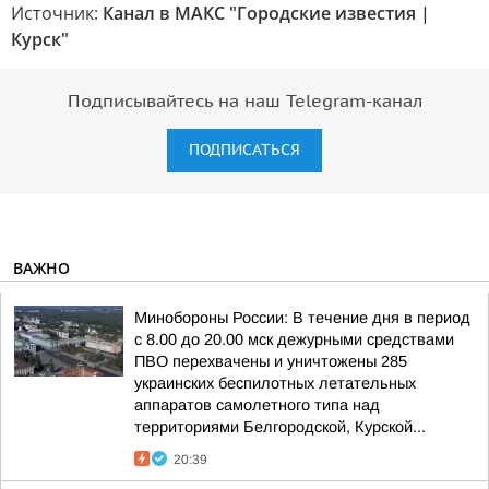
Источник:
Канал в МАКС "Городские известия |
Курск"
Подписывайтесь на наш Telegram-канал
ПОДПИСАТЬСЯ
ВАЖНО
Минобороны России: В течение дня в период
с 8.00 до 20.00 мск дежурными средствами
ПВО перехвачены и уничтожены 285
украинских беспилотных летательных
аппаратов самолетного типа над
территориями Белгородской, Курской...
20:39