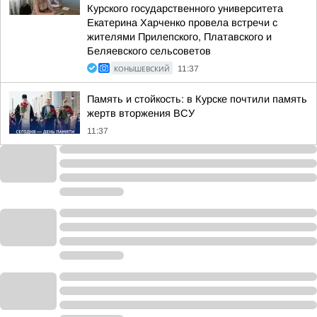
Курского государственного университета
Екатерина Харченко провела встречи с
жителями Прилепского, Платавского и
Беляевского сельсоветов
КОНЫШЕВСКИЙ
11:37
Память и стойкость: в Курске почтили память
жертв вторжения ВСУ
11:37