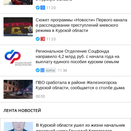
11:20
Сюжет программы «Новости» Первого канала
о расследовании преступлений киевского
режима в Курской области
11:20
Региональное Отделение Соцфонда
направило 4,2 млрд руб. с начала года на
выплату единого пособия курским семьям
КУРСК
11:34
ПВО сработала в районе Железногорска
Курской области, сообщается о столбе дыма
00:03
ЛЕНТА НОВОСТЕЙ
В Курской области ушел из жизни начальник