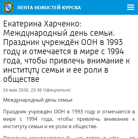
Екатерина Харченко:
Международный день семьи.
Праздник учреждён ООН в 1993
году и отмечается в мире с 1994
года, чтобы привлечь внимание к
институту семьи и ее роли в
обществе
Официально
15 мая 2026, 23:36
Международный день семьи
Праздник учреждён ООН в 1993 году и отмечается в
мире с 1994 года, чтобы привлечь внимание к
институту семьи и ее роли в обществе.