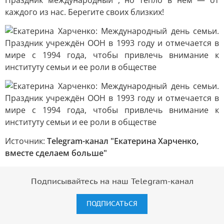
Праздник международный , но тепло в нём — от
каждого из нас. Берегите своих близких!
Источник:
Telegram-канал "Екатерина Харченко,
вместе сделаем больше"
Подписывайтесь на наш Telegram-канал
ПОДПИСАТЬСЯ