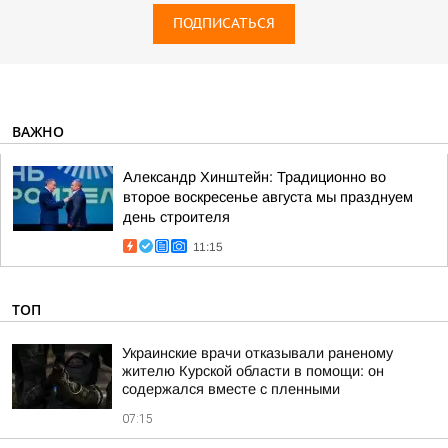
ПОДПИСАТЬСЯ
ВАЖНО
Александр Хинштейн: Традиционно во
второе воскресенье августа мы празднуем
день строителя
11:15
ТОП
Украинские врачи отказывали раненому
жителю Курской области в помощи: он
содержался вместе с пленными
07:15