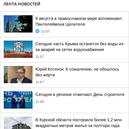
ЛЕНТА НОВОСТЕЙ
9 августа в православном мире вспоминают
Пантелеймона Целителя
11:57
Сегодня часть Крыма останется без воды из-
за аварий на сетях водоснабжения
11:57
Юрий Котенок: К сожалению, не обошлось
без жертв
11:57
Сегодня в регионе отмечают День строителя
11:45
В Курской области построили более 1,2 млн
квадратных метров жилья за полтора года