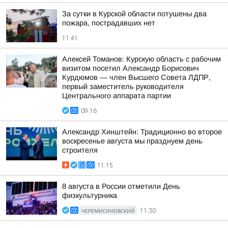
За сутки в Курской области потушены два
пожара, пострадавших нет
11:41
Алексей Томанов: Курскую область с рабочим
визитом посетил Александр Борисович
Курдюмов — член Высшего Совета ЛДПР,
первый заместитель руководителя
Центрального аппарата партии
09:16
Александр Хинштейн: Традиционно во второе
воскресенье августа мы празднуем день
строителя
11:15
8 августа в России отметили День
физкультурника
ЧЕРЕМИСИНОВСКИЙ
11:30