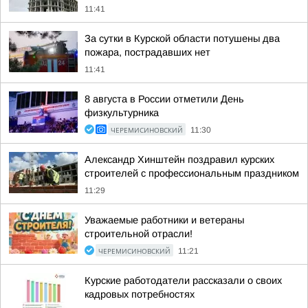
11:41
За сутки в Курской области потушены два
пожара, пострадавших нет
11:41
8 августа в России отметили День
физкультурника
ЧЕРЕМИСИНОВСКИЙ
11:30
Александр Хинштейн поздравил курских
строителей с профессиональным праздником
11:29
Уважаемые работники и ветераны
строительной отрасли!
ЧЕРЕМИСИНОВСКИЙ
11:21
Курские работодатели рассказали о своих
кадровых потребностях