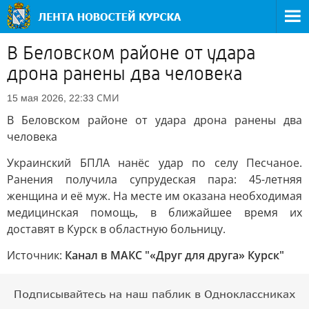
В Беловском районе от удара
дрона ранены два человека
СМИ
15 мая 2026, 22:33
В Беловском районе от удара дрона ранены два
человека
Украинский БПЛА нанёс удар по селу Песчаное.
Ранения получила супрудеская пара: 45-летняя
женщина и её муж. На месте им оказана необходимая
медицинская помощь, в ближайшее время их
доставят в Курск в областную больницу.
Источник:
Канал в МАКС "«Друг для друга» Курск"
Подписывайтесь на наш паблик в Одноклассниках