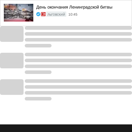
День окончания Ленинградской битвы
ЛЬГОВСКИЙ
10:45