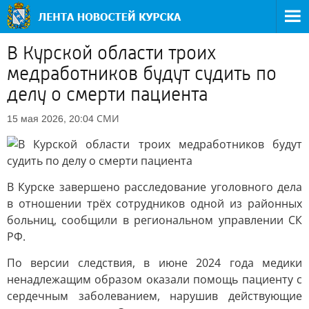
В Курской области троих
медработников будут судить по
делу о смерти пациента
СМИ
15 мая 2026, 20:04
В Курске завершено расследование уголовного дела
в отношении трёх сотрудников одной из районных
больниц, сообщили в региональном управлении СК
РФ.
По версии следствия, в июне 2024 года медики
ненадлежащим образом оказали помощь пациенту с
сердечным заболеванием, нарушив действующие