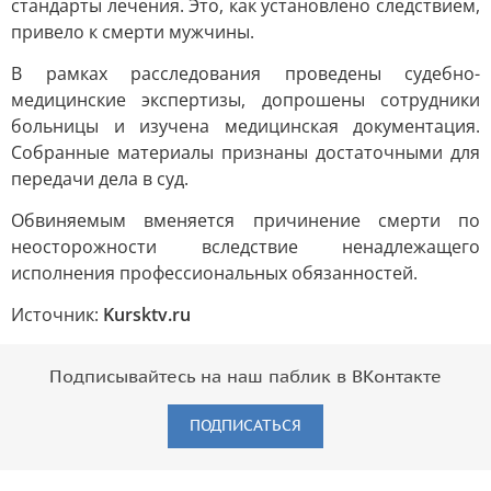
стандарты лечения. Это, как установлено следствием,
привело к смерти мужчины.
В рамках расследования проведены судебно-
медицинские экспертизы, допрошены сотрудники
больницы и изучена медицинская документация.
Собранные материалы признаны достаточными для
передачи дела в суд.
Обвиняемым вменяется причинение смерти по
неосторожности вследствие ненадлежащего
исполнения профессиональных обязанностей.
Источник:
Kursktv.ru
Подписывайтесь на наш паблик в ВКонтакте
ПОДПИСАТЬСЯ