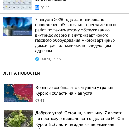
05:45
7 августа 2026 года запланировано
проведение обязательных регламентных
работ по техническому обслуживанию
внутридомового и внутриквартирного
газового оборудования многоквартирных
домов, расположенных по следующим
адресам:
Вчера, 14:46
ЛЕНТА НОВОСТЕЙ
Военные сообщают о ситуации у границ
Курской области на 7 августа
07:43
Доброго утра!. Сегодня, в пятницу, 7 августа,
по прогнозу регионального отделения МЧС в
Курской области ожидается переменная