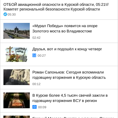
ОТБОЙ авиационной опасности в Курской области, 05:21!//
Комитет региональной безопасности Курской области
05:30
«Мурал Победы» появится на опоре
Золотого моста во Владивостоке
02:42
Друзья, вот и подошёл к концу четверг
00:27
Роман Сапоньков: Сегодня вспоминали
годовщину вторжения в Курскую область
00:12
В Курске более 4,5 тысяч свечей зажгли в
годовщину вторжения ВСУ в регион
00:09