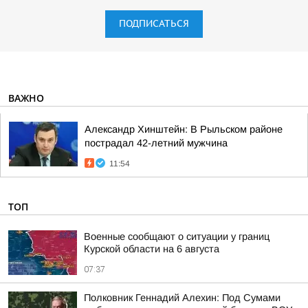
ПОДПИСАТЬСЯ
ВАЖНО
Александр Хинштейн: В Рыльском районе
пострадал 42-летний мужчина
11:54
ТОП
Военные сообщают о ситуации у границ
Курской области на 6 августа
07:37
Полковник Геннадий Алехин: Под Сумами