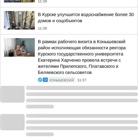
11:38
В Курске улучшится водоснабжение более 30
домов и соцобъектов
11:38
В рамках рабочего визита в Конышевский
район исполняющая обязанности ректора
Курского государственного университета
Екатерина Харченко провела встречи с
жителями Прилепского, Платавского и
Беляевского сельсоветов
КОНЫШЕВСКИЙ
11:37