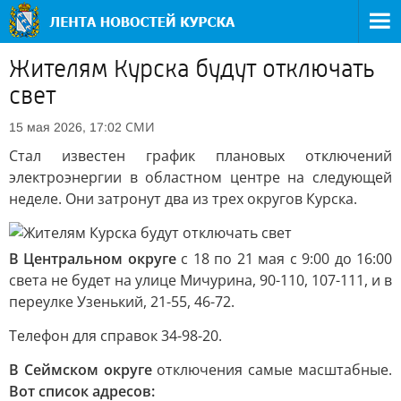
Жителям Курска будут отключать
свет
СМИ
15 мая 2026, 17:02
Стал известен график плановых отключений
электроэнергии в областном центре на следующей
неделе. Они затронут два из трех округов Курска.
В Центральном округе
с 18 по 21 мая с 9:00 до 16:00
света не будет на улице Мичурина, 90-110, 107-111, и в
переулке Узенький, 21-55, 46-72.
Телефон для справок 34-98-20.
В Сеймском округе
отключения самые масштабные.
Вот список адресов: