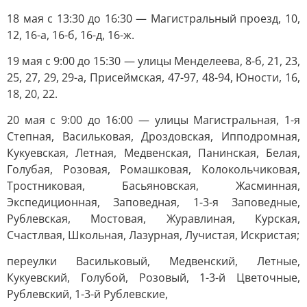
18 мая с 13:30 до 16:30 — Магистральный проезд, 10,
12, 16-а, 16-б, 16-д, 16-ж.
19 мая с 9:00 до 15:30 — улицы Менделеева, 8-б, 21, 23,
25, 27, 29, 29-а, Присеймская, 47-97, 48-94, Юности, 16,
18, 20, 22.
20 мая с 9:00 до 16:00 — улицы Магистральная, 1-я
Степная, Васильковая, Дроздовская, Ипподромная,
Кукуевская, Летная, Медвенская, Панинская, Белая,
Голубая, Розовая, Ромашковая, Колокольчиковая,
Тростниковая, Басьяновская, Жасминная,
Экспедиционная, Заповедная, 1-3-я Заповедные,
Рублевская, Мостовая, Журавлиная, Курская,
Счастлвая, Школьная, Лазурная, Лучистая, Искристая;
переулки Васильковый, Медвенский, Летные,
Кукуевский, Голубой, Розовый, 1-3-й Цветочные,
Рублевский, 1-3-й Рублевские,