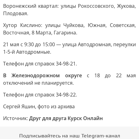
Воронежский квартал: улицы Рокоссовского, Жукова,
Плодовая.
Хутор Кислино: улицы Чуйкова, Южная, Советская,
Восточная, 8 Марта, Гагарина.
21 мая с 9:30 до 15:00 — улица Автодромная, переулки
1-5-й Автодромные.
Телефон для справок 34-98-21.
В Железнодорожном округе
с 18 до 22 мая
отключений не планируется.
Телефон для справок 34-98-22.
Сергей Яшин, фото из архива
Источник:
Друг для друга Курск Онлайн
Подписывайтесь на наш Telegram-канал