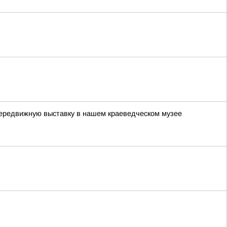
передвижную выставку в нашем краеведческом музее