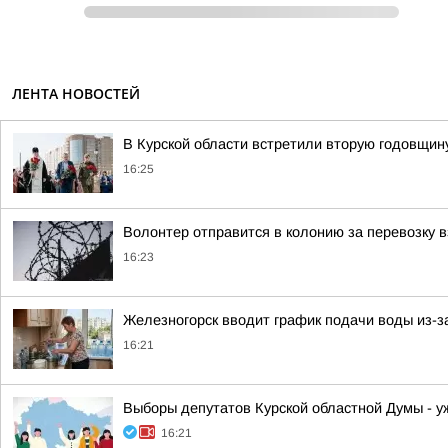
ЛЕНТА НОВОСТЕЙ
В Курской области встретили вторую годовщин
16:25
Волонтер отправится в колонию за перевозку в
16:23
Железногорск вводит график подачи воды из-з
16:21
Выборы депутатов Курской областной Думы - у
16:21