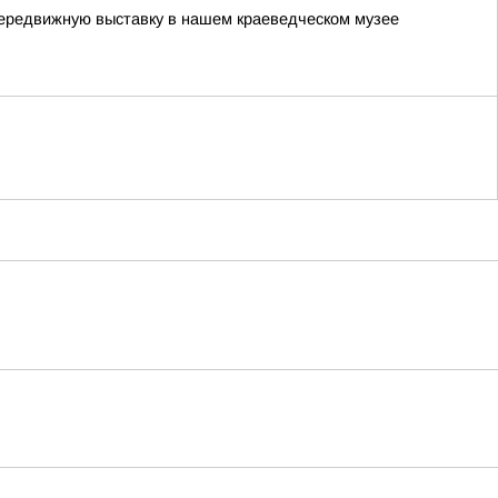
передвижную выставку в нашем краеведческом музее