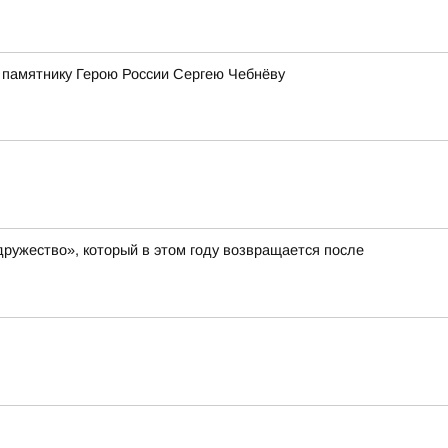
 памятнику Герою России Сергею Чебнёву
ружество», который в этом году возвращается после