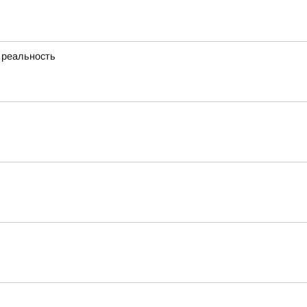
 реальность