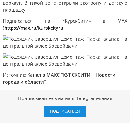
воркаут. В тихой зоне открыли экотропу и детскую
площадку.
Подписаться на «КурскСити» в МАХ
(
https://max.ru/kurskcityru
)
Источник:
Канал в МАКС "КУРСКСИТИ | Новости
города и области"
Подписывайтесь на наш Telegram-канал
ПОДПИСАТЬСЯ