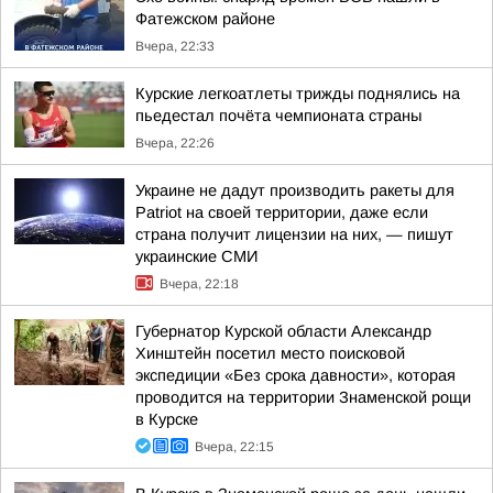
Фатежском районе
Вчера, 22:33
Курские легкоатлеты трижды поднялись на
пьедестал почёта чемпионата страны
Вчера, 22:26
Украине не дадут производить ракеты для
Patriot на своей территории, даже если
страна получит лицензии на них, — пишут
украинские СМИ
Вчера, 22:18
Губернатор Курской области Александр
Хинштейн посетил место поисковой
экспедиции «Без срока давности», которая
проводится на территории Знаменской рощи
в Курске
Вчера, 22:15