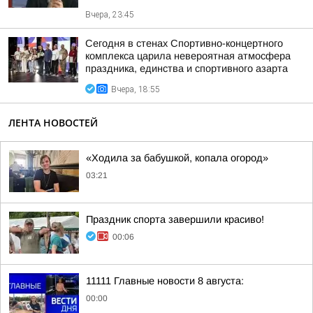
Вчера, 23:45
Сегодня в стенах Спортивно-концертного
комплекса царила невероятная атмосфера
праздника, единства и спортивного азарта
Вчера, 18:55
ЛЕНТА НОВОСТЕЙ
«Ходила за бабушкой, копала огород»
03:21
Праздник спорта завершили красиво!
00:06
11111 Главные новости 8 августа:
00:00