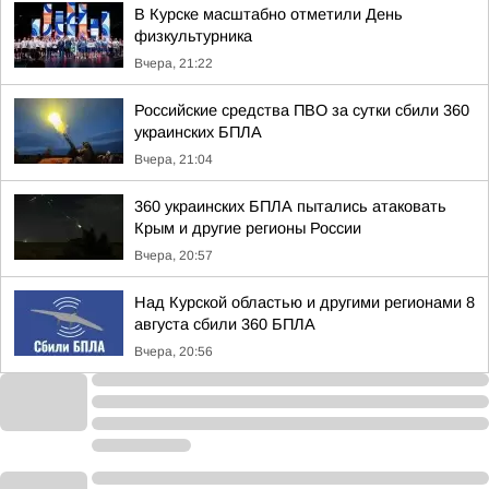
В Курске масштабно отметили День
физкультурника
Вчера, 21:22
Российские средства ПВО за сутки сбили 360
украинских БПЛА
Вчера, 21:04
360 украинских БПЛА пытались атаковать
Крым и другие регионы России
Вчера, 20:57
Над Курской областью и другими регионами 8
августа сбили 360 БПЛА
Вчера, 20:56