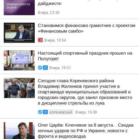
дайджесте:
Вчера, 23:39
Становимся финансово грамотнее с проектом
«Финансовым самбо»
Вчера, 19:54
Настоящий спортивный праздник прошел на
Полугоре!
Вчера, 19:51
Сегодня глава Кореневского района
Владимир Жилинков принял участие в
спартакиаде муниципальных образований и
городских округов, где занял призовое место
в дисциплине стрельбы из лука
КОРЕНЕВСКИЙ
Вчера, 19:09
Олег Царёв: Ключевое за 8 августа. . Сводка
ночных ударов по РФ и Украине, новости с
фронта и видеосводка